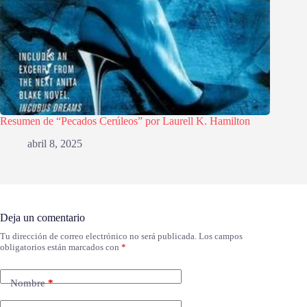
Resumen de “Pecados Cerúleos” por Laurell K. Hamilton
abril 8, 2025
Deja un comentario
Tu dirección de correo electrónico no será publicada.
Los campos
obligatorios están marcados con
*
Nombre
*