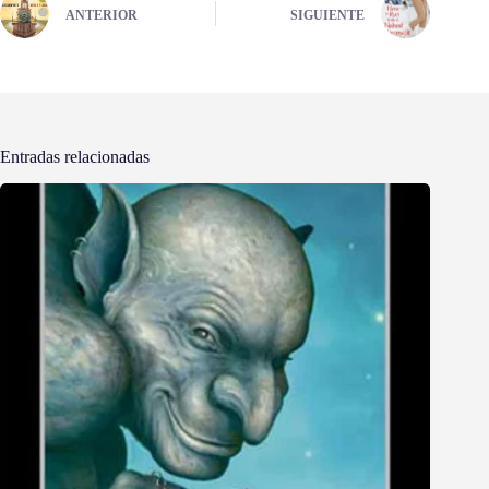
ANTERIOR
SIGUIENTE
Entradas relacionadas