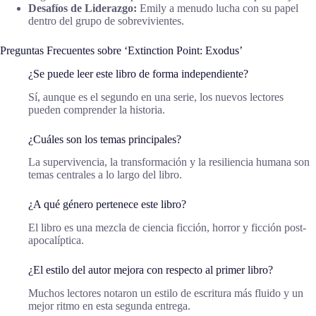
Desafíos de Liderazgo:
Emily a menudo lucha con su papel
dentro del grupo de sobrevivientes.
Preguntas Frecuentes sobre ‘Extinction Point: Exodus’
¿Se puede leer este libro de forma independiente?
Sí, aunque es el segundo en una serie, los nuevos lectores
pueden comprender la historia.
¿Cuáles son los temas principales?
La supervivencia, la transformación y la resiliencia humana son
temas centrales a lo largo del libro.
¿A qué género pertenece este libro?
El libro es una mezcla de ciencia ficción, horror y ficción post-
apocalíptica.
¿El estilo del autor mejora con respecto al primer libro?
Muchos lectores notaron un estilo de escritura más fluido y un
mejor ritmo en esta segunda entrega.