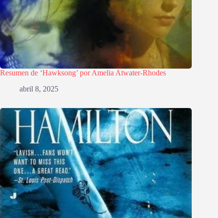
Resumen de ‘Hawksong’ por Amelia Atwater-Rhodes
abril 8, 2025