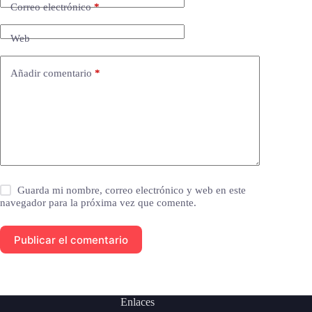
Correo electrónico
*
Web
Añadir comentario
*
Guarda mi nombre, correo electrónico y web en este
navegador para la próxima vez que comente.
Publicar el comentario
Enlaces