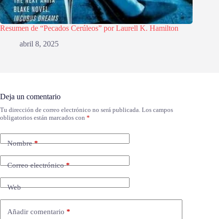
Resumen de “Pecados Cerúleos” por Laurell K. Hamilton
abril 8, 2025
Deja un comentario
Tu dirección de correo electrónico no será publicada.
Los campos
obligatorios están marcados con
*
Nombre
*
Correo electrónico
*
Web
Añadir comentario
*