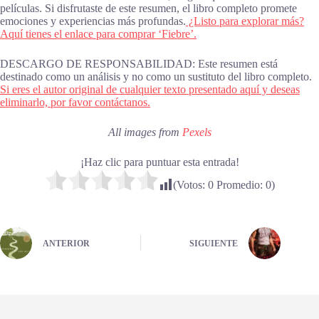
películas. Si disfrutaste de este resumen, el libro completo promete
emociones y experiencias más profundas.
¿Listo para explorar más?
Aquí tienes el enlace para comprar ‘Fiebre’.
DESCARGO DE RESPONSABILIDAD: Este resumen está
destinado como un análisis y no como un sustituto del libro completo.
Si eres el autor original de cualquier texto presentado aquí y deseas
eliminarlo, por favor contáctanos.
All images from
Pexels
¡Haz clic para puntuar esta entrada!
(Votos:
0
Promedio:
0
)
ANTERIOR
SIGUIENTE