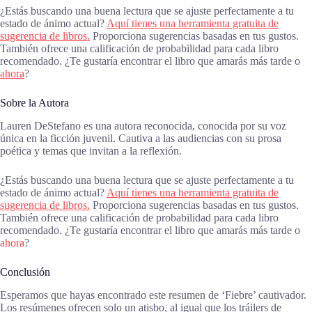
¿Estás buscando una buena lectura que se ajuste perfectamente a tu
estado de ánimo actual?
Aquí tienes una herramienta gratuita de
sugerencia de libros.
Proporciona sugerencias basadas en tus gustos.
También ofrece una calificación de probabilidad para cada libro
recomendado. ¿Te gustaría encontrar el libro que amarás más tarde o
ahora
?
Sobre la Autora
Lauren DeStefano es una autora reconocida, conocida por su voz
única en la ficción juvenil. Cautiva a las audiencias con su prosa
poética y temas que invitan a la reflexión.
¿Estás buscando una buena lectura que se ajuste perfectamente a tu
estado de ánimo actual?
Aquí tienes una herramienta gratuita de
sugerencia de libros.
Proporciona sugerencias basadas en tus gustos.
También ofrece una calificación de probabilidad para cada libro
recomendado. ¿Te gustaría encontrar el libro que amarás más tarde o
ahora
?
Conclusión
Esperamos que hayas encontrado este resumen de ‘Fiebre’ cautivador.
Los resúmenes ofrecen solo un atisbo, al igual que los tráilers de