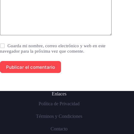
Guarda mi nombre, correo electrónico y web en este
navegador para la próxima vez que comente.
Publicar el comentario
Enlaces
Política de Privacidad
Términos y Condiciones
Contacto