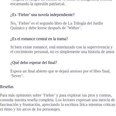
encarnando la opresión patriarcal.
¿Es ‘Fiebre’ una novela independiente?
No, ‘Fiebre’ es el segundo libro de La Trilogía del Jardín
Químico y debe leerse después de ‘Wither’.
¿Es el romance central en la trama?
Si bien existe romance, está entrelazado con la supervivencia y
el crecimiento personal, no es simplemente una historia de amor.
¿Qué debo esperar del final?
Espera un final abierto que te dejará ansioso por el libro final,
‘Sever’.
Reseñas
Para más opiniones sobre ‘Fiebre’ y para explorar sus pros y contras,
consulta nuestra reseña completa. Los lectores expresan una mezcla de
fascinación y frustración, apreciando la escritura lírica mientras critican
el ritmo y los arcos de los personajes.