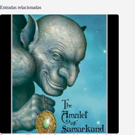
Entradas relacionadas