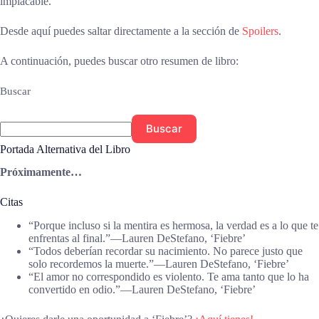
implacable.
Desde aquí puedes saltar directamente a la sección de
Spoilers
.
A continuación, puedes buscar otro resumen de libro:
Buscar
Buscar
Portada Alternativa del Libro
Próximamente…
Citas
“Porque incluso si la mentira es hermosa, la verdad es a lo que te
enfrentas al final.”―Lauren DeStefano, ‘Fiebre’
“Todos deberían recordar su nacimiento. No parece justo que
solo recordemos la muerte.”―Lauren DeStefano, ‘Fiebre’
“El amor no correspondido es violento. Te ama tanto que lo ha
convertido en odio.”―Lauren DeStefano, ‘Fiebre’