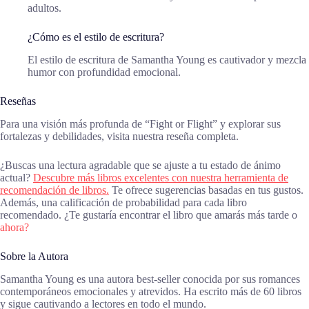
adultos.
¿Cómo es el estilo de escritura?
El estilo de escritura de Samantha Young es cautivador y mezcla
humor con profundidad emocional.
Reseñas
Para una visión más profunda de “Fight or Flight” y explorar sus
fortalezas y debilidades, visita nuestra reseña completa.
¿Buscas una lectura agradable que se ajuste a tu estado de ánimo
actual?
Descubre más libros excelentes con nuestra herramienta de
recomendación de libros.
Te ofrece sugerencias basadas en tus gustos.
Además, una calificación de probabilidad para cada libro
recomendado. ¿Te gustaría encontrar el libro que amarás más tarde o
ahora?
Sobre la Autora
Samantha Young es una autora best-seller conocida por sus romances
contemporáneos emocionales y atrevidos. Ha escrito más de 60 libros
y sigue cautivando a lectores en todo el mundo.