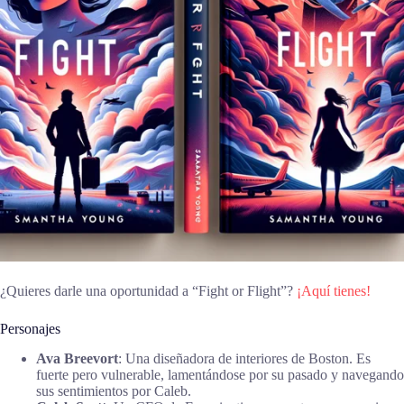
¿Quieres darle una oportunidad a “Fight or Flight”?
¡Aquí tienes!
Personajes
Ava Breevort
: Una diseñadora de interiores de Boston. Es
fuerte pero vulnerable, lamentándose por su pasado y navegando
sus sentimientos por Caleb.