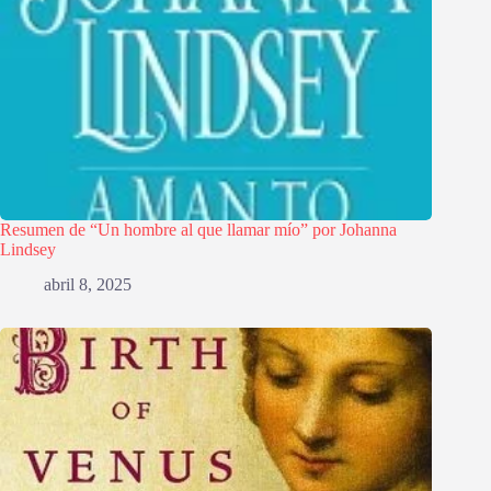
Resumen de “Un hombre al que llamar mío” por Johanna
Lindsey
abril 8, 2025