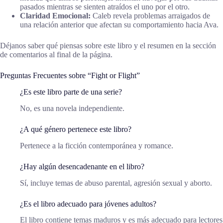
pasados mientras se sienten atraídos el uno por el otro.
Claridad Emocional:
Caleb revela problemas arraigados de
una relación anterior que afectan su comportamiento hacia Ava.
Déjanos saber qué piensas sobre este libro y el resumen en la sección
de comentarios al final de la página.
Preguntas Frecuentes sobre “Fight or Flight”
¿Es este libro parte de una serie?
No, es una novela independiente.
¿A qué género pertenece este libro?
Pertenece a la ficción contemporánea y romance.
¿Hay algún desencadenante en el libro?
Sí, incluye temas de abuso parental, agresión sexual y aborto.
¿Es el libro adecuado para jóvenes adultos?
El libro contiene temas maduros y es más adecuado para lectores