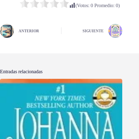
(Votos:
0
Promedio:
0
)
ANTERIOR
SIGUIENTE
Entradas relacionadas