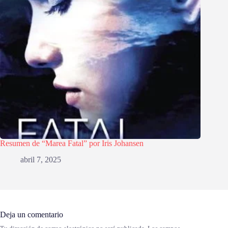
Resumen de “Marea Fatal” por Iris Johansen
abril 7, 2025
Deja un comentario