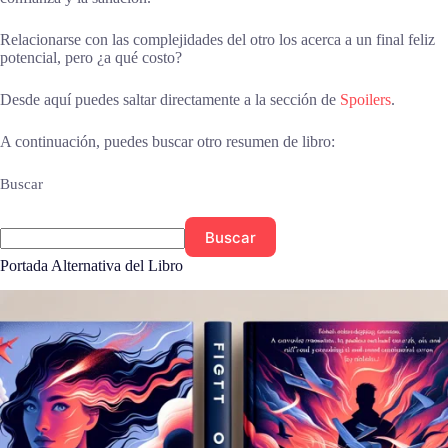
Relacionarse con las complejidades del otro los acerca a un final feliz
potencial, pero ¿a qué costo?
Desde aquí puedes saltar directamente a la sección de
Spoilers
.
A continuación, puedes buscar otro resumen de libro:
Buscar
Buscar
Portada Alternativa del Libro