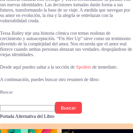
sus nuevas identidades. Las decisiones tomadas darán forma a sus
futuros, transformando la base de su viaje. A medida que navegan por
su amor en evolución, la risa y la alegría se entrelazan con la
vulnerabilidad cruda.
Tessa Bailey teje una historia cómica con temas realistas de
crecimiento y autoaceptación. “Fix Her Up” sirve como un testimonio
divertido de la complejidad del amor. Nos recuerda que el amor real
florece cuando ambas personas abrazan sus verdades, despojándose de
viejas identidades.
Desde aquí puedes saltar a la sección de
Spoilers
de inmediato.
A continuación, puedes buscar otro resumen de libro:
Buscar
Buscar
Portada Alternativa del Libro