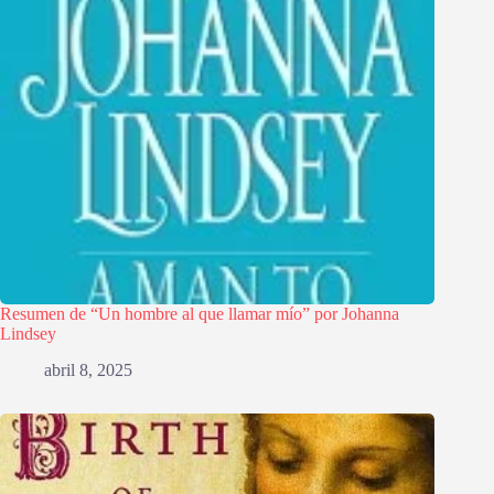
Resumen de “Un hombre al que llamar mío” por Johanna
Lindsey
abril 8, 2025