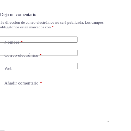
Deja un comentario
Tu dirección de correo electrónico no será publicada.
Los campos
obligatorios están marcados con
*
Nombre
*
Correo electrónico
*
Web
Añadir comentario
*