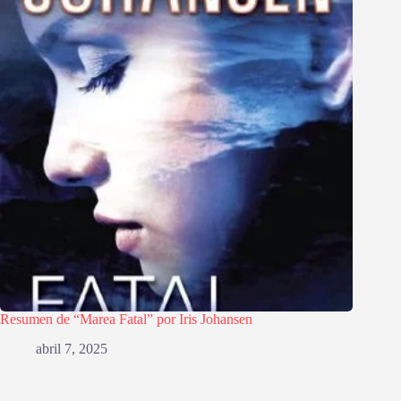
Resumen de “Marea Fatal” por Iris Johansen
abril 7, 2025