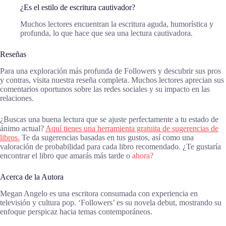
¿Es el estilo de escritura cautivador?
Muchos lectores encuentran la escritura aguda, humorística y
profunda, lo que hace que sea una lectura cautivadora.
Reseñas
Para una exploración más profunda de Followers y descubrir sus pros
y contras, visita nuestra reseña completa. Muchos lectores aprecian sus
comentarios oportunos sobre las redes sociales y su impacto en las
relaciones.
¿Buscas una buena lectura que se ajuste perfectamente a tu estado de
ánimo actual?
Aquí tienes una herramienta gratuita de sugerencias de
libros.
Te da sugerencias basadas en tus gustos, así como una
valoración de probabilidad para cada libro recomendado. ¿Te gustaría
encontrar el libro que amarás más tarde o
ahora?
Acerca de la Autora
Megan Angelo es una escritora consumada con experiencia en
televisión y cultura pop. ‘Followers’ es su novela debut, mostrando su
enfoque perspicaz hacia temas contemporáneos.