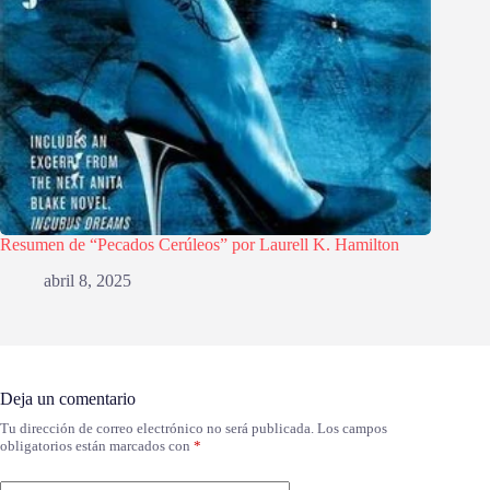
Resumen de “Pecados Cerúleos” por Laurell K. Hamilton
abril 8, 2025
Deja un comentario
Tu dirección de correo electrónico no será publicada.
Los campos
obligatorios están marcados con
*