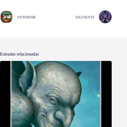
ANTERIOR
SIGUIENTE
Entradas relacionadas