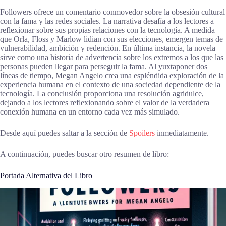
Followers ofrece un comentario conmovedor sobre la obsesión cultural
con la fama y las redes sociales. La narrativa desafía a los lectores a
reflexionar sobre sus propias relaciones con la tecnología. A medida
que Orla, Floss y Marlow lidian con sus elecciones, emergen temas de
vulnerabilidad, ambición y redención. En última instancia, la novela
sirve como una historia de advertencia sobre los extremos a los que las
personas pueden llegar para perseguir la fama. Al yuxtaponer dos
líneas de tiempo, Megan Angelo crea una espléndida exploración de la
experiencia humana en el contexto de una sociedad dependiente de la
tecnología. La conclusión proporciona una resolución agridulce,
dejando a los lectores reflexionando sobre el valor de la verdadera
conexión humana en un entorno cada vez más simulado.
Desde aquí puedes saltar a la sección de
Spoilers
inmediatamente.
A continuación, puedes buscar otro resumen de libro:
Portada Alternativa del Libro