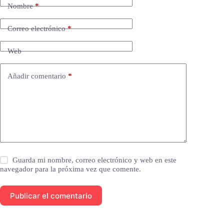
Nombre
*
Correo electrónico
*
Web
Añadir comentario
*
Guarda mi nombre, correo electrónico y web en este
navegador para la próxima vez que comente.
Publicar el comentario