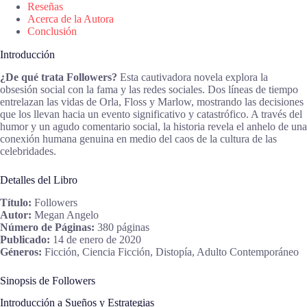
Reseñas
Acerca de la Autora
Conclusión
Introducción
¿De qué trata Followers?
Esta cautivadora novela explora la
obsesión social con la fama y las redes sociales. Dos líneas de tiempo
entrelazan las vidas de Orla, Floss y Marlow, mostrando las decisiones
que los llevan hacia un evento significativo y catastrófico. A través del
humor y un agudo comentario social, la historia revela el anhelo de una
conexión humana genuina en medio del caos de la cultura de las
celebridades.
Detalles del Libro
Título:
Followers
Autor:
Megan Angelo
Número de Páginas:
380 páginas
Publicado:
14 de enero de 2020
Géneros:
Ficción, Ciencia Ficción, Distopía, Adulto Contemporáneo
Sinopsis de Followers
Introducción a Sueños y Estrategias