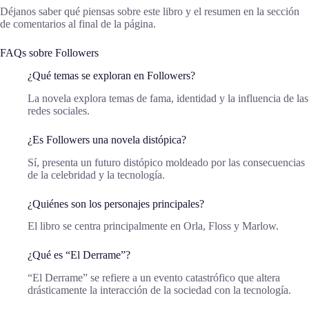
Déjanos saber qué piensas sobre este libro y el resumen en la sección
de comentarios al final de la página.
FAQs sobre Followers
¿Qué temas se exploran en Followers?
La novela explora temas de fama, identidad y la influencia de las
redes sociales.
¿Es Followers una novela distópica?
Sí, presenta un futuro distópico moldeado por las consecuencias
de la celebridad y la tecnología.
¿Quiénes son los personajes principales?
El libro se centra principalmente en Orla, Floss y Marlow.
¿Qué es “El Derrame”?
“El Derrame” se refiere a un evento catastrófico que altera
drásticamente la interacción de la sociedad con la tecnología.