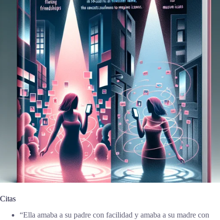
Citas
“Ella amaba a su padre con facilidad y amaba a su madre con