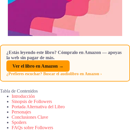
¿Estás leyendo este libro? Cómpralo en Amazon — apoyas
la web sin pagar de más.
Ver el libro en Amazon →
¿Prefieres escuchar? Buscar el audiolibro en Amazon ›
Tabla de Contenidos
Introducción
Sinopsis de Followers
Portada Alternativa del Libro
Personajes
Conclusiones Clave
Spoilers
FAQs sobre Followers