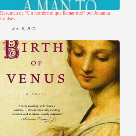
Resumen de “Un hombre al que llamar mío” por Johanna
Lindsey
abril 8, 2025