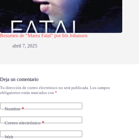
Resumen de “Marea Fatal” por Iris Johansen
abril 7, 2025
Deja un comentario
Tu dirección de correo electrónico no será publicada.
Los campos
obligatorios están marcados con
*
Nombre
*
Correo electrónico
*
Web