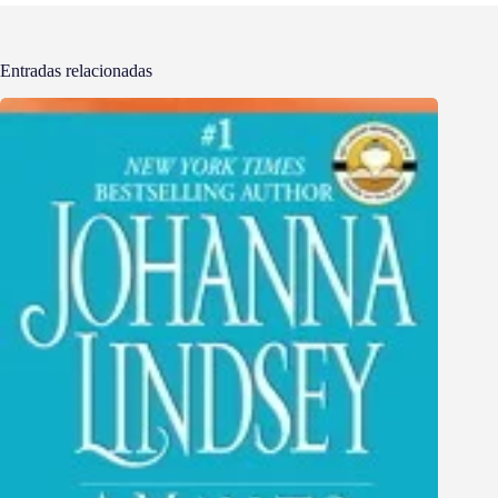
Entradas relacionadas