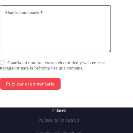
Añadir comentario
*
Guarda mi nombre, correo electrónico y web en este
navegador para la próxima vez que comente.
Publicar el comentario
Enlaces
Política de Privacidad
Términos y Condiciones