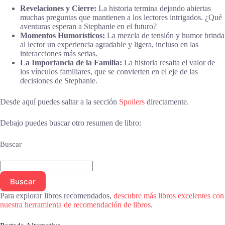
Revelaciones y Cierre:
La historia termina dejando abiertas
muchas preguntas que mantienen a los lectores intrigados. ¿Qué
aventuras esperan a Stephanie en el futuro?
Momentos Humorísticos:
La mezcla de tensión y humor brinda
al lector un experiencia agradable y ligera, incluso en las
interacciones más serias.
La Importancia de la Familia:
La historia resalta el valor de
los vínculos familiares, que se convierten en el eje de las
decisiones de Stephanie.
Desde aquí puedes saltar a la sección
Spoilers
directamente.
Debajo puedes buscar otro resumen de libro:
Buscar
Buscar
Para explorar libros recomendados,
descubre más libros excelentes con
nuestra herramienta de recomendación de libros
.