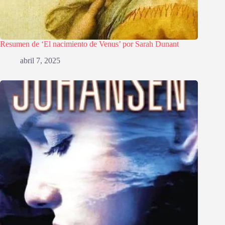
Resumen de ‘El nacimiento de Venus’ por Sarah Dunant
abril 7, 2025