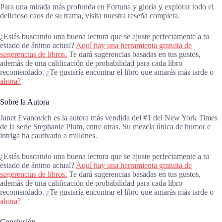
Para una mirada más profunda en Fortuna y gloria y explorar todo el
delicioso caos de su trama, visita nuestra reseña completa.
¿Estás buscando una buena lectura que se ajuste perfectamente a tu
estado de ánimo actual?
Aquí hay una herramienta gratuita de
sugerencias de libros.
Te dará sugerencias basadas en tus gustos,
además de una calificación de probabilidad para cada libro
recomendado. ¿Te gustaría encontrar el libro que amarás más tarde o
ahora?
Sobre la Autora
Janet Evanovich es la autora más vendida del #1 del New York Times
de la serie Stephanie Plum, entre otras. Su mezcla única de humor e
intriga ha cautivado a millones.
¿Estás buscando una buena lectura que se ajuste perfectamente a tu
estado de ánimo actual?
Aquí hay una herramienta gratuita de
sugerencias de libros.
Te dará sugerencias basadas en tus gustos,
además de una calificación de probabilidad para cada libro
recomendado. ¿Te gustaría encontrar el libro que amarás más tarde o
ahora?
Conclusión