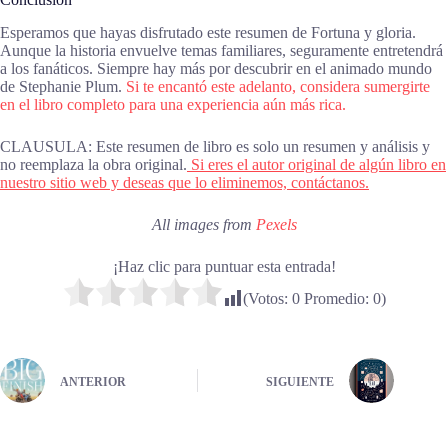
Esperamos que hayas disfrutado este resumen de Fortuna y gloria.
Aunque la historia envuelve temas familiares, seguramente entretendrá
a los fanáticos. Siempre hay más por descubrir en el animado mundo
de Stephanie Plum.
Si te encantó este adelanto, considera sumergirte
en el libro completo para una experiencia aún más rica.
CLAUSULA: Este resumen de libro es solo un resumen y análisis y
no reemplaza la obra original.
Si eres el autor original de algún libro en
nuestro sitio web y deseas que lo eliminemos, contáctanos.
All images from
Pexels
¡Haz clic para puntuar esta entrada!
(Votos:
0
Promedio:
0
)
ANTERIOR
SIGUIENTE