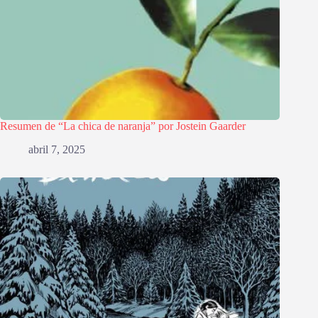
Resumen de “La chica de naranja” por Jostein Gaarder
abril 7, 2025