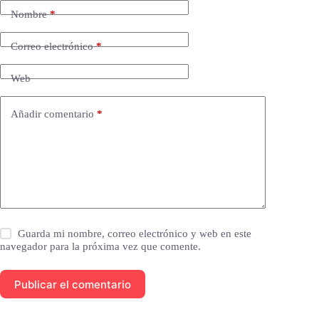
Nombre
*
Correo electrónico
*
Web
Añadir comentario
*
Guarda mi nombre, correo electrónico y web en este
navegador para la próxima vez que comente.
Publicar el comentario