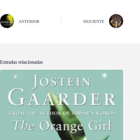
ANTERIOR
SIGUIENTE
Entradas relacionadas