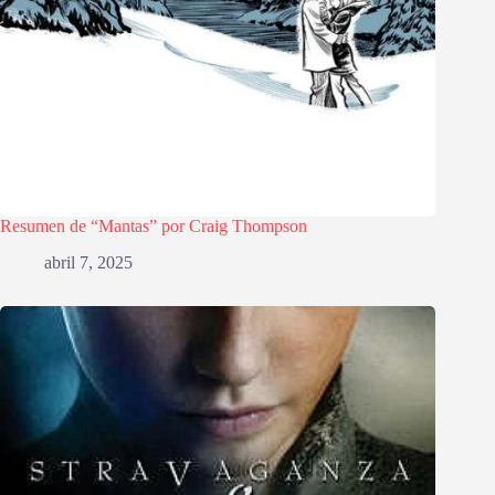
Resumen de “Mantas” por Craig Thompson
abril 7, 2025