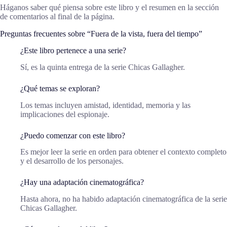
Háganos saber qué piensa sobre este libro y el resumen en la sección
de comentarios al final de la página.
Preguntas frecuentes sobre “Fuera de la vista, fuera del tiempo”
¿Este libro pertenece a una serie?
Sí, es la quinta entrega de la serie Chicas Gallagher.
¿Qué temas se exploran?
Los temas incluyen amistad, identidad, memoria y las
implicaciones del espionaje.
¿Puedo comenzar con este libro?
Es mejor leer la serie en orden para obtener el contexto completo
y el desarrollo de los personajes.
¿Hay una adaptación cinematográfica?
Hasta ahora, no ha habido adaptación cinematográfica de la serie
Chicas Gallagher.