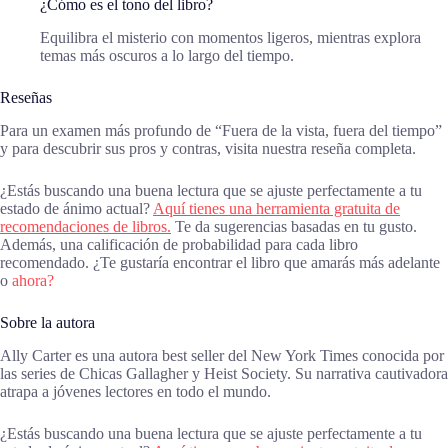
¿Cómo es el tono del libro?
Equilibra el misterio con momentos ligeros, mientras explora
temas más oscuros a lo largo del tiempo.
Reseñas
Para un examen más profundo de “Fuera de la vista, fuera del tiempo”
y para descubrir sus pros y contras, visita nuestra reseña completa.
¿Estás buscando una buena lectura que se ajuste perfectamente a tu
estado de ánimo actual?
Aquí tienes una herramienta gratuita de
recomendaciones de libros.
Te da sugerencias basadas en tu gusto.
Además, una calificación de probabilidad para cada libro
recomendado. ¿Te gustaría encontrar el libro que amarás más adelante
o
ahora?
Sobre la autora
Ally Carter es una autora best seller del New York Times conocida por
las series de Chicas Gallagher y Heist Society. Su narrativa cautivadora
atrapa a jóvenes lectores en todo el mundo.
¿Estás buscando una buena lectura que se ajuste perfectamente a tu