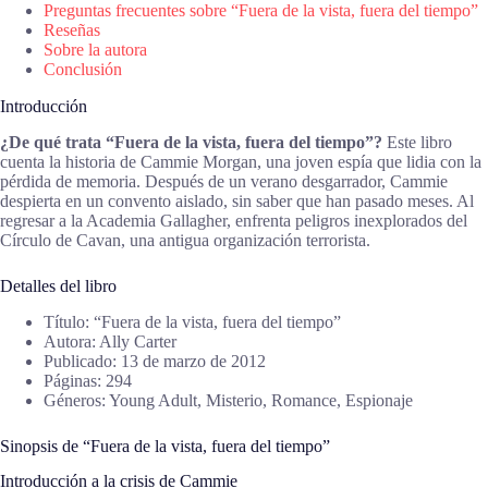
Preguntas frecuentes sobre “Fuera de la vista, fuera del tiempo”
Reseñas
Sobre la autora
Conclusión
Introducción
¿De qué trata “Fuera de la vista, fuera del tiempo”?
Este libro
cuenta la historia de Cammie Morgan, una joven espía que lidia con la
pérdida de memoria. Después de un verano desgarrador, Cammie
despierta en un convento aislado, sin saber que han pasado meses. Al
regresar a la Academia Gallagher, enfrenta peligros inexplorados del
Círculo de Cavan, una antigua organización terrorista.
Detalles del libro
Título: “Fuera de la vista, fuera del tiempo”
Autora: Ally Carter
Publicado: 13 de marzo de 2012
Páginas: 294
Géneros: Young Adult, Misterio, Romance, Espionaje
Sinopsis de “Fuera de la vista, fuera del tiempo”
Introducción a la crisis de Cammie