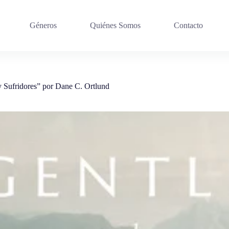
Géneros
Quiénes Somos
Contacto
y Sufridores” por Dane C. Ortlund