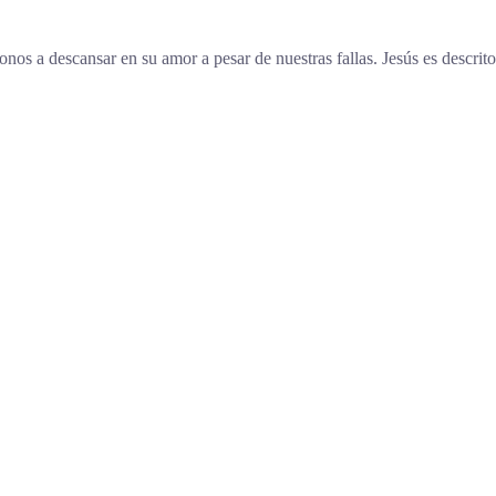
nos a descansar en su amor a pesar de nuestras fallas. Jesús es descrito