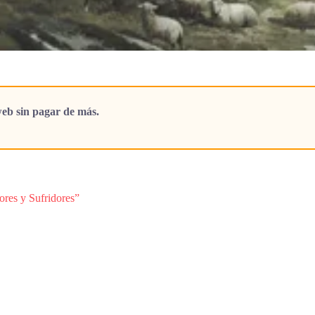
eb sin pagar de más.
ores y Sufridores”