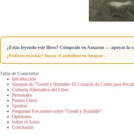
¿Estás leyendo este libro? Cómpralo en Amazon — apoyas la w
¿Prefieres escuchar? Buscar el audiolibro en Amazon ›
Tabla de Contenidos
Introducción
Sinopsis de “Gentil y Humilde: El Corazón de Cristo para Pecad
Cubierta Alternativa del Libro
Personajes
Puntos Clave
Spoilers
Preguntas Frecuentes sobre “Gentil y Humilde”
Opiniones
Sobre el Autor
Conclusión