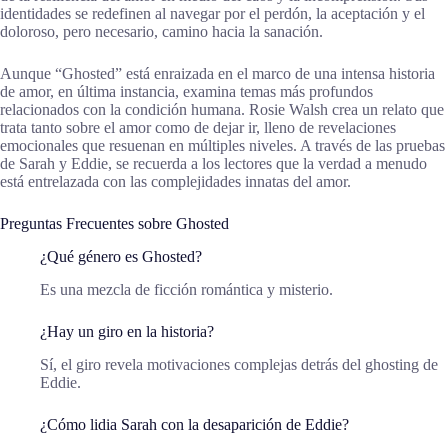
identidades se redefinen al navegar por el perdón, la aceptación y el
doloroso, pero necesario, camino hacia la sanación.
Aunque “Ghosted” está enraizada en el marco de una intensa historia
de amor, en última instancia, examina temas más profundos
relacionados con la condición humana. Rosie Walsh crea un relato que
trata tanto sobre el amor como de dejar ir, lleno de revelaciones
emocionales que resuenan en múltiples niveles. A través de las pruebas
de Sarah y Eddie, se recuerda a los lectores que la verdad a menudo
está entrelazada con las complejidades innatas del amor.
Preguntas Frecuentes sobre Ghosted
¿Qué género es Ghosted?
Es una mezcla de ficción romántica y misterio.
¿Hay un giro en la historia?
Sí, el giro revela motivaciones complejas detrás del ghosting de
Eddie.
¿Cómo lidia Sarah con la desaparición de Eddie?