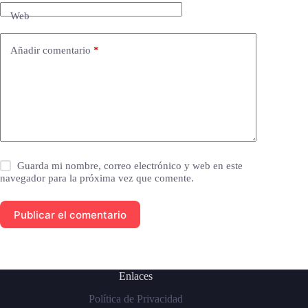
Web
Añadir comentario
*
Guarda mi nombre, correo electrónico y web en este
navegador para la próxima vez que comente.
Publicar el comentario
Enlaces
Política de Privacidad