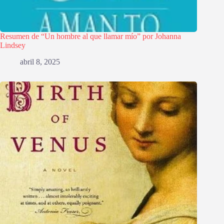
Resumen de “Un hombre al que llamar mío” por Johanna
Lindsey
abril 8, 2025