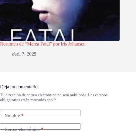
Resumen de “Marea Fatal” por Iris Johansen
abril 7, 2025
Deja un comentario
Tu dirección de correo electrónico no será publicada.
Los campos
obligatorios están marcados con
*
Nombre
*
Correo electrónico
*