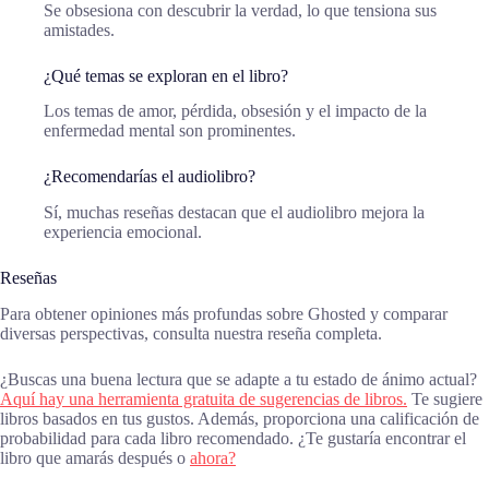
Se obsesiona con descubrir la verdad, lo que tensiona sus
amistades.
¿Qué temas se exploran en el libro?
Los temas de amor, pérdida, obsesión y el impacto de la
enfermedad mental son prominentes.
¿Recomendarías el audiolibro?
Sí, muchas reseñas destacan que el audiolibro mejora la
experiencia emocional.
Reseñas
Para obtener opiniones más profundas sobre Ghosted y comparar
diversas perspectivas, consulta nuestra reseña completa.
¿Buscas una buena lectura que se adapte a tu estado de ánimo actual?
Aquí hay una herramienta gratuita de sugerencias de libros.
Te sugiere
libros basados en tus gustos. Además, proporciona una calificación de
probabilidad para cada libro recomendado. ¿Te gustaría encontrar el
libro que amarás después o
ahora?