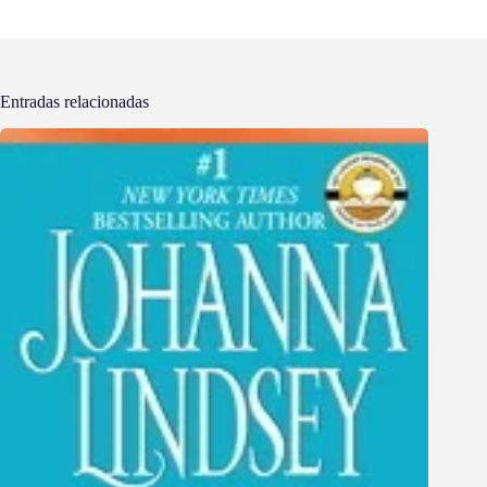
Entradas relacionadas