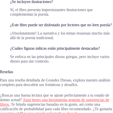
¿Se incluyen ilustraciones?
Sí, el libro presenta impresionantes ilustraciones que
complementan la poesía.
¿Este libro puede ser disfrutado por lectores que no leen poesía?
¡Absolutamente! La narrativa y los temas resuenan mucho más
allá de la poesía tradicional.
¿Cuáles figuras míticas están principalmente destacadas?
Se enfoca en las principales diosas griegas, pero incluye varios
dioses para dar contexto.
Reseñas
Para una reseña detallada de Grandes Diosas, explora nuestro análisis
completo para descubrir sus fortalezas y desafíos.
¿Buscas una buena lectura que se ajuste perfectamente a tu estado de
ánimo actual?
Aquí tienes una herramienta gratuita de sugerencias de
libros.
Te brinda sugerencias basadas en tu gusto, así como una
calificación de probabilidad para cada libro recomendado. ¿Te gustaría