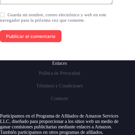
Guarda mi nombre, correo electrónico y web en este
navegador para la próxima vez que comente.
Publicar el comentario
Enlaces
Política de Privacidad
Términos y Condiciones
Contacto
Participamos en el Programa de Afiliados de Amazon Services
LLC, diseñado para proporcionar a los sitios web un medio de
ganar comisiones publicitarias mediante enlaces a Amazon.
También participamos en otros programas de afiliados.