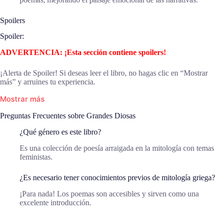
Spoilers
Spoiler:
ADVERTENCIA: ¡Esta sección contiene spoilers!
¡Alerta de Spoiler! Si deseas leer el libro, no hagas clic en “Mostrar
más” y arruines tu experiencia.
Mostrar más
Preguntas Frecuentes sobre Grandes Diosas
¿Qué género es este libro?
Es una colección de poesía arraigada en la mitología con temas
feministas.
¿Es necesario tener conocimientos previos de mitología griega?
¡Para nada! Los poemas son accesibles y sirven como una
excelente introducción.