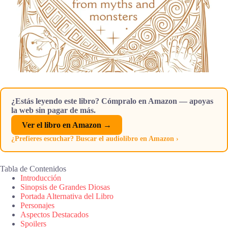
¿Estás leyendo este libro? Cómpralo en Amazon — apoyas
la web sin pagar de más.
Ver el libro en Amazon →
¿Prefieres escuchar? Buscar el audiolibro en Amazon ›
Tabla de Contenidos
Introducción
Sinopsis de Grandes Diosas
Portada Alternativa del Libro
Personajes
Aspectos Destacados
Spoilers