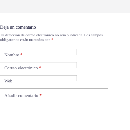
Deja un comentario
Tu dirección de correo electrónico no será publicada.
Los campos
obligatorios están marcados con
*
Nombre
*
Correo electrónico
*
Web
Añadir comentario
*