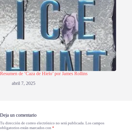
Resumen de ‘Caza de Hielo’ por James Rollins
abril 7, 2025
Deja un comentario
Tu dirección de correo electrónico no será publicada.
Los campos
obligatorios están marcados con
*