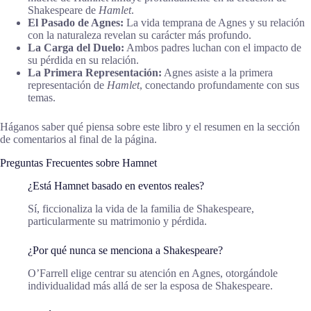
Shakespeare de
Hamlet
.
El Pasado de Agnes:
La vida temprana de Agnes y su relación
con la naturaleza revelan su carácter más profundo.
La Carga del Duelo:
Ambos padres luchan con el impacto de
su pérdida en su relación.
La Primera Representación:
Agnes asiste a la primera
representación de
Hamlet
, conectando profundamente con sus
temas.
Háganos saber qué piensa sobre este libro y el resumen en la sección
de comentarios al final de la página.
Preguntas Frecuentes sobre Hamnet
¿Está Hamnet basado en eventos reales?
Sí, ficcionaliza la vida de la familia de Shakespeare,
particularmente su matrimonio y pérdida.
¿Por qué nunca se menciona a Shakespeare?
O’Farrell elige centrar su atención en Agnes, otorgándole
individualidad más allá de ser la esposa de Shakespeare.