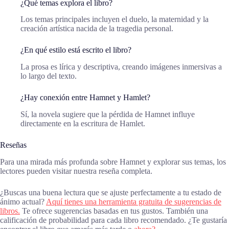
¿Qué temas explora el libro?
Los temas principales incluyen el duelo, la maternidad y la
creación artística nacida de la tragedia personal.
¿En qué estilo está escrito el libro?
La prosa es lírica y descriptiva, creando imágenes inmersivas a
lo largo del texto.
¿Hay conexión entre Hamnet y Hamlet?
Sí, la novela sugiere que la pérdida de Hamnet influye
directamente en la escritura de Hamlet.
Reseñas
Para una mirada más profunda sobre Hamnet y explorar sus temas, los
lectores pueden visitar nuestra reseña completa.
¿Buscas una buena lectura que se ajuste perfectamente a tu estado de
ánimo actual?
Aquí tienes una herramienta gratuita de sugerencias de
libros.
Te ofrece sugerencias basadas en tus gustos. También una
calificación de probabilidad para cada libro recomendado. ¿Te gustaría