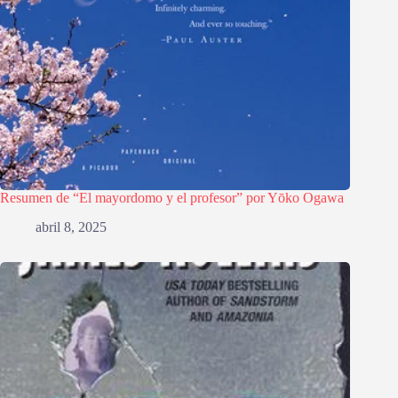
Resumen de “El mayordomo y el profesor” por Yōko Ogawa
abril 8, 2025