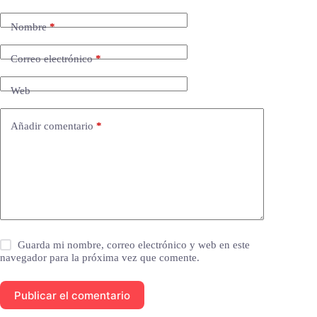
Nombre
*
Correo electrónico
*
Web
Añadir comentario
*
Guarda mi nombre, correo electrónico y web en este
navegador para la próxima vez que comente.
Publicar el comentario