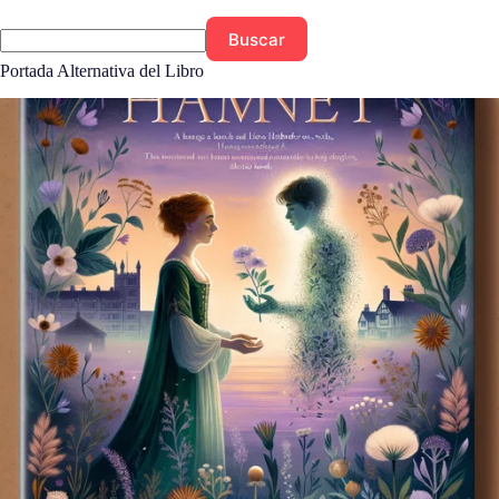
Buscar
Portada Alternativa del Libro