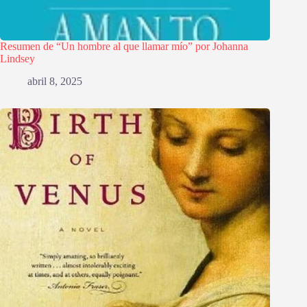
Resumen de “Un hombre al que llamar mío” por Johanna
Lindsey
abril 8, 2025