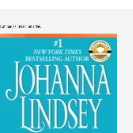
Entradas relacionadas