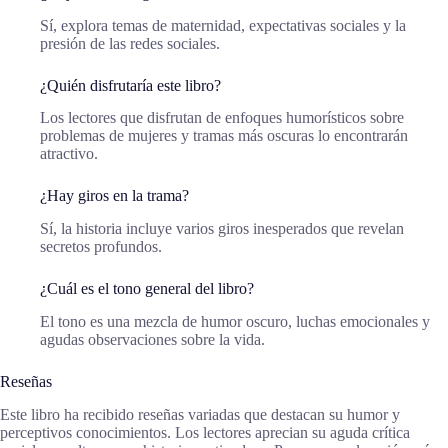
Sí, explora temas de maternidad, expectativas sociales y la
presión de las redes sociales.
¿Quién disfrutaría este libro?
Los lectores que disfrutan de enfoques humorísticos sobre
problemas de mujeres y tramas más oscuras lo encontrarán
atractivo.
¿Hay giros en la trama?
Sí, la historia incluye varios giros inesperados que revelan
secretos profundos.
¿Cuál es el tono general del libro?
El tono es una mezcla de humor oscuro, luchas emocionales y
agudas observaciones sobre la vida.
Reseñas
Este libro ha recibido reseñas variadas que destacan su humor y
perceptivos conocimientos. Los lectores aprecian su aguda crítica