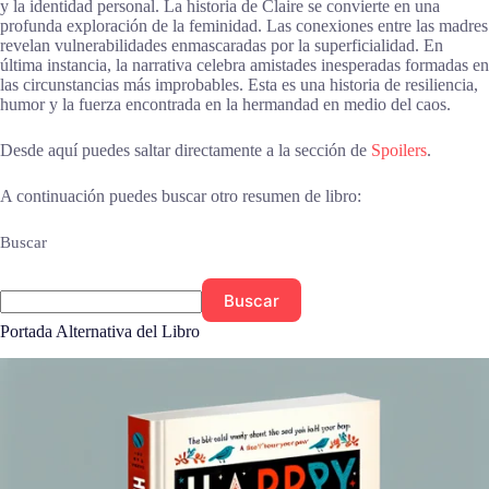
y la identidad personal. La historia de Claire se convierte en una
profunda exploración de la feminidad. Las conexiones entre las madres
revelan vulnerabilidades enmascaradas por la superficialidad. En
última instancia, la narrativa celebra amistades inesperadas formadas en
las circunstancias más improbables. Esta es una historia de resiliencia,
humor y la fuerza encontrada en la hermandad en medio del caos.
Desde aquí puedes saltar directamente a la sección de
Spoilers
.
A continuación puedes buscar otro resumen de libro:
Buscar
Buscar
Portada Alternativa del Libro