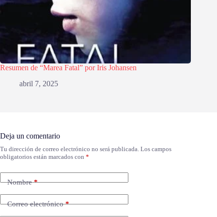
Resumen de “Marea Fatal” por Iris Johansen
abril 7, 2025
Deja un comentario
Tu dirección de correo electrónico no será publicada.
Los campos
obligatorios están marcados con
*
Nombre
*
Correo electrónico
*