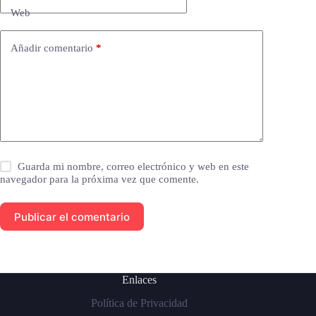
Web
Añadir comentario
*
Guarda mi nombre, correo electrónico y web en este
navegador para la próxima vez que comente.
Publicar el comentario
Enlaces
Política de Privacidad