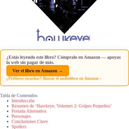
¿Estás leyendo este libro? Cómpralo en Amazon — apoyas
la web sin pagar de más.
Ver el libro en Amazon →
¿Prefieres escuchar? Buscar el audiolibro en Amazon ›
Tabla de Contenidos
Introducción
Resumen de ‘Hawkeye, Volumen 2: Golpes Pequeños’
Portada Alternativa
Personajes
Conclusiones Clave
Spoilers