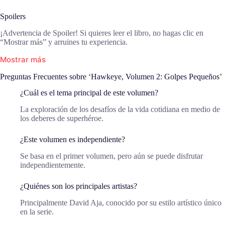
Spoilers
¡Advertencia de Spoiler! Si quieres leer el libro, no hagas clic en
“Mostrar más” y arruines tu experiencia.
Mostrar más
Preguntas Frecuentes sobre ‘Hawkeye, Volumen 2: Golpes Pequeños’
¿Cuál es el tema principal de este volumen?
La exploración de los desafíos de la vida cotidiana en medio de
los deberes de superhéroe.
¿Este volumen es independiente?
Se basa en el primer volumen, pero aún se puede disfrutar
independientemente.
¿Quiénes son los principales artistas?
Principalmente David Aja, conocido por su estilo artístico único
en la serie.