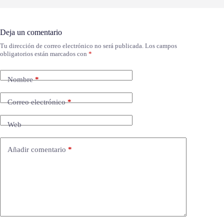
Deja un comentario
Tu dirección de correo electrónico no será publicada.
Los campos
obligatorios están marcados con
*
Nombre
*
Correo electrónico
*
Web
Añadir comentario
*