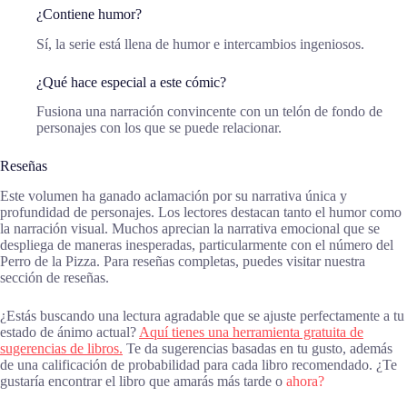
¿Contiene humor?
Sí, la serie está llena de humor e intercambios ingeniosos.
¿Qué hace especial a este cómic?
Fusiona una narración convincente con un telón de fondo de
personajes con los que se puede relacionar.
Reseñas
Este volumen ha ganado aclamación por su narrativa única y
profundidad de personajes. Los lectores destacan tanto el humor como
la narración visual. Muchos aprecian la narrativa emocional que se
despliega de maneras inesperadas, particularmente con el número del
Perro de la Pizza. Para reseñas completas, puedes visitar nuestra
sección de reseñas.
¿Estás buscando una lectura agradable que se ajuste perfectamente a tu
estado de ánimo actual?
Aquí tienes una herramienta gratuita de
sugerencias de libros.
Te da sugerencias basadas en tu gusto, además
de una calificación de probabilidad para cada libro recomendado. ¿Te
gustaría encontrar el libro que amarás más tarde o
ahora?