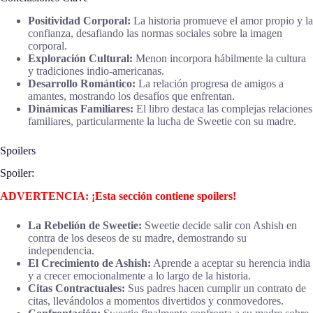
Positividad Corporal:
La historia promueve el amor propio y la
confianza, desafiando las normas sociales sobre la imagen
corporal.
Exploración Cultural:
Menon incorpora hábilmente la cultura
y tradiciones indio-americanas.
Desarrollo Romántico:
La relación progresa de amigos a
amantes, mostrando los desafíos que enfrentan.
Dinámicas Familiares:
El libro destaca las complejas relaciones
familiares, particularmente la lucha de Sweetie con su madre.
Spoilers
Spoiler:
ADVERTENCIA: ¡Esta sección contiene spoilers!
La Rebelión de Sweetie:
Sweetie decide salir con Ashish en
contra de los deseos de su madre, demostrando su
independencia.
El Crecimiento de Ashish:
Aprende a aceptar su herencia india
y a crecer emocionalmente a lo largo de la historia.
Citas Contractuales:
Sus padres hacen cumplir un contrato de
citas, llevándolos a momentos divertidos y conmovedores.