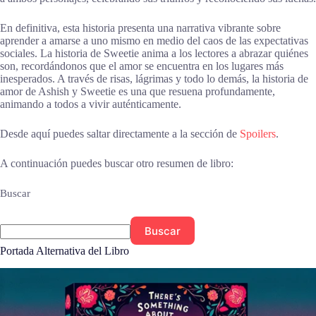
En definitiva, esta historia presenta una narrativa vibrante sobre
aprender a amarse a uno mismo en medio del caos de las expectativas
sociales. La historia de Sweetie anima a los lectores a abrazar quiénes
son, recordándonos que el amor se encuentra en los lugares más
inesperados. A través de risas, lágrimas y todo lo demás, la historia de
amor de Ashish y Sweetie es una que resuena profundamente,
animando a todos a vivir auténticamente.
Desde aquí puedes saltar directamente a la sección de
Spoilers
.
A continuación puedes buscar otro resumen de libro:
Buscar
Buscar
Portada Alternativa del Libro