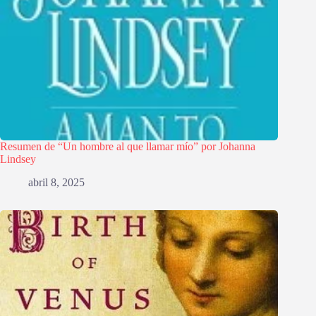
Resumen de “Un hombre al que llamar mío” por Johanna
Lindsey
abril 8, 2025