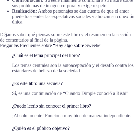
Confrontación:
Sweetie finalmente confronta a su madre sobre
sus problemas de imagen corporal y exige respeto.
Realización:
Ambos personajes se dan cuenta de que el amor
puede trascender las expectativas sociales y abrazan su conexión
única.
Déjanos saber qué piensas sobre este libro y el resumen en la sección
de comentarios al final de la página.
Preguntas Frecuentes sobre “Hay algo sobre Sweetie”
¿Cuál es el tema principal del libro?
Los temas centrales son la autoaceptación y el desafío contra los
estándares de belleza de la sociedad.
¿Es este libro una secuela?
Sí, es una continuación de “Cuando Dimple conoció a Rishi”.
¿Puedo leerlo sin conocer el primer libro?
¡Absolutamente! Funciona muy bien de manera independiente.
¿Quién es el público objetivo?