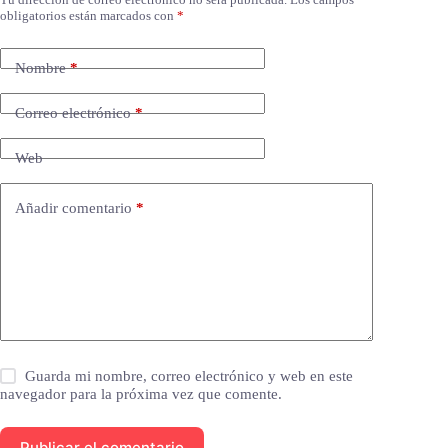
obligatorios están marcados con
*
Nombre
*
Correo electrónico
*
Web
Añadir comentario
*
Guarda mi nombre, correo electrónico y web en este
navegador para la próxima vez que comente.
Publicar el comentario