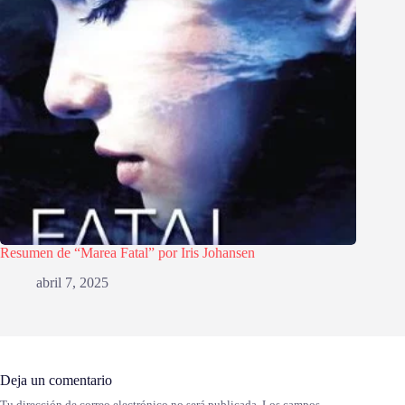
Resumen de “Marea Fatal” por Iris Johansen
abril 7, 2025
Deja un comentario
Tu dirección de correo electrónico no será publicada.
Los campos