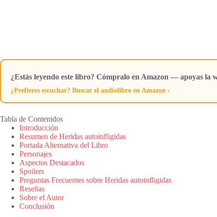
¿Estás leyendo este libro? Cómpralo en Amazon — apoyas la w
¿Prefieres escuchar? Buscar el audiolibro en Amazon ›
Tabla de Contenidos
Introducción
Resumen de Heridas autoinfligidas
Portada Alternativa del Libro
Personajes
Aspectos Destacados
Spoilers
Preguntas Frecuentes sobre Heridas autoinfligidas
Reseñas
Sobre el Autor
Conclusión