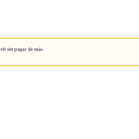
eb sin pagar de más.