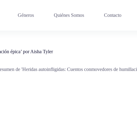
Géneros
Quiénes Somos
Contacto
ción épica’ por Aisha Tyler