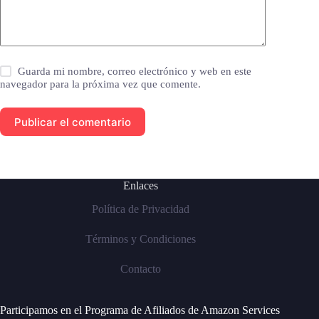
Guarda mi nombre, correo electrónico y web en este
navegador para la próxima vez que comente.
Publicar el comentario
Enlaces
Política de Privacidad
Términos y Condiciones
Contacto
Participamos en el Programa de Afiliados de Amazon Services