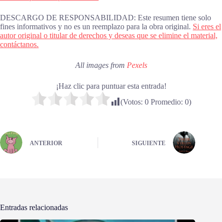
DESCARGO DE RESPONSABILIDAD: Este resumen tiene solo
fines informativos y no es un reemplazo para la obra original.
Si eres el
autor original o titular de derechos y deseas que se elimine el material,
contáctanos.
All images from
Pexels
¡Haz clic para puntuar esta entrada!
(Votos:
0
Promedio:
0
)
ANTERIOR
SIGUIENTE
Entradas relacionadas