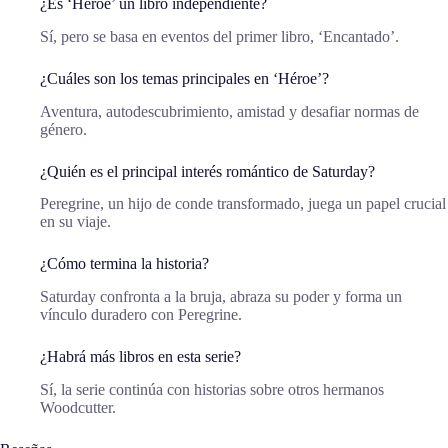
¿Es ‘Héroe’ un libro independiente?
Sí, pero se basa en eventos del primer libro, ‘Encantado’.
¿Cuáles son los temas principales en ‘Héroe’?
Aventura, autodescubrimiento, amistad y desafiar normas de
género.
¿Quién es el principal interés romántico de Saturday?
Peregrine, un hijo de conde transformado, juega un papel crucial
en su viaje.
¿Cómo termina la historia?
Saturday confronta a la bruja, abraza su poder y forma un
vínculo duradero con Peregrine.
¿Habrá más libros en esta serie?
Sí, la serie continúa con historias sobre otros hermanos
Woodcutter.