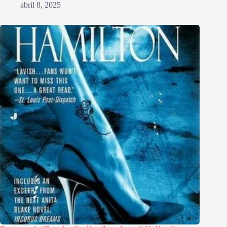
abril 8, 2025