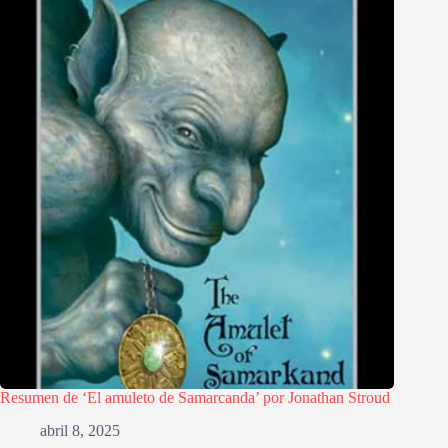
Resumen de ‘El amuleto de Samarcanda’ por Jonathan Stroud
abril 8, 2025