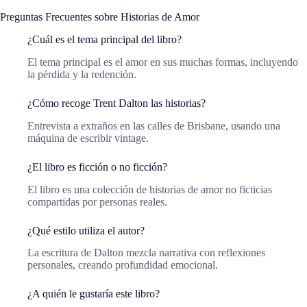
Preguntas Frecuentes sobre Historias de Amor
¿Cuál es el tema principal del libro?
El tema principal es el amor en sus muchas formas, incluyendo
la pérdida y la redención.
¿Cómo recoge Trent Dalton las historias?
Entrevista a extraños en las calles de Brisbane, usando una
máquina de escribir vintage.
¿El libro es ficción o no ficción?
El libro es una colección de historias de amor no ficticias
compartidas por personas reales.
¿Qué estilo utiliza el autor?
La escritura de Dalton mezcla narrativa con reflexiones
personales, creando profundidad emocional.
¿A quién le gustaría este libro?