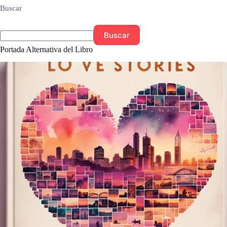
Buscar
Buscar
Portada Alternativa del Libro