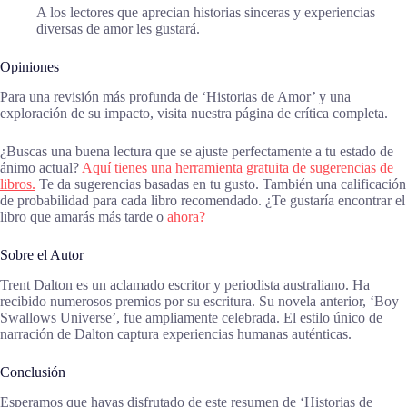
A los lectores que aprecian historias sinceras y experiencias
diversas de amor les gustará.
Opiniones
Para una revisión más profunda de ‘Historias de Amor’ y una
exploración de su impacto, visita nuestra página de crítica completa.
¿Buscas una buena lectura que se ajuste perfectamente a tu estado de
ánimo actual?
Aquí tienes una herramienta gratuita de sugerencias de
libros.
Te da sugerencias basadas en tu gusto. También una calificación
de probabilidad para cada libro recomendado. ¿Te gustaría encontrar el
libro que amarás más tarde o
ahora?
Sobre el Autor
Trent Dalton es un aclamado escritor y periodista australiano. Ha
recibido numerosos premios por su escritura. Su novela anterior, ‘Boy
Swallows Universe’, fue ampliamente celebrada. El estilo único de
narración de Dalton captura experiencias humanas auténticas.
Conclusión
Esperamos que hayas disfrutado de este resumen de ‘Historias de