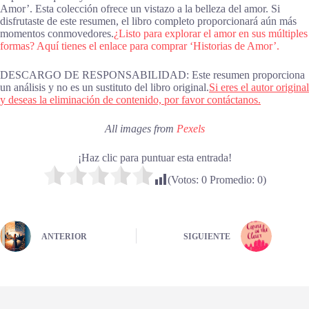
Amor’. Esta colección ofrece un vistazo a la belleza del amor. Si
disfrutaste de este resumen, el libro completo proporcionará aún más
momentos conmovedores.
¿Listo para explorar el amor en sus múltiples
formas? Aquí tienes el enlace para comprar ‘Historias de Amor’.
DESCARGO DE RESPONSABILIDAD: Este resumen proporciona
un análisis y no es un sustituto del libro original.
Si eres el autor original
y deseas la eliminación de contenido, por favor contáctanos.
All images from
Pexels
¡Haz clic para puntuar esta entrada!
(Votos:
0
Promedio:
0
)
ANTERIOR
SIGUIENTE