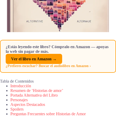
¿Estás leyendo este libro? Cómpralo en Amazon — apoyas
la web sin pagar de más.
Ver el libro en Amazon →
¿Prefieres escuchar? Buscar el audiolibro en Amazon ›
Tabla de Contenidos
Introducción
Resumen de ‘Historias de amor’
Portada Alternativa del Libro
Personajes
Aspectos Destacados
Spoilers
Preguntas Frecuentes sobre Historias de Amor