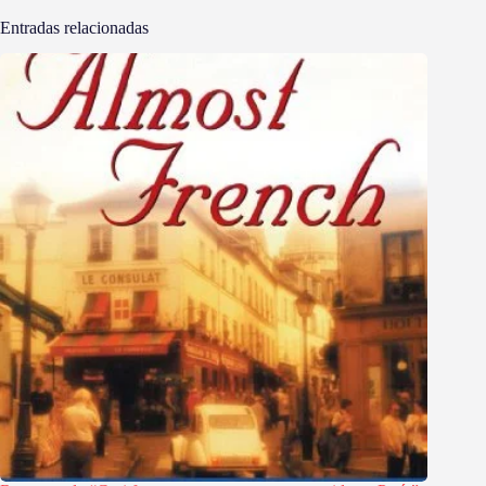
Entradas relacionadas