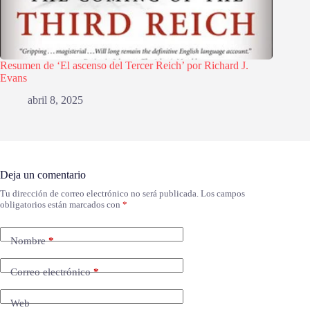
Resumen de ‘El ascenso del Tercer Reich’ por Richard J.
Evans
abril 8, 2025
Deja un comentario
Tu dirección de correo electrónico no será publicada.
Los campos
obligatorios están marcados con
*
Nombre
*
Correo electrónico
*
Web