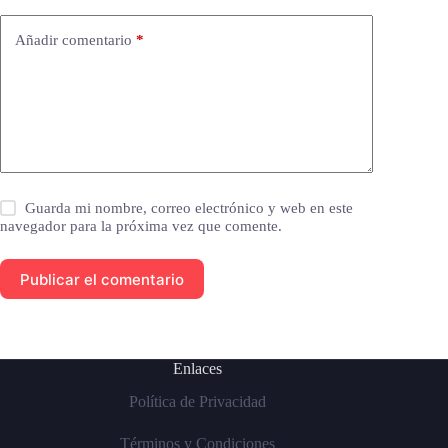
Añadir comentario
*
Guarda mi nombre, correo electrónico y web en este
navegador para la próxima vez que comente.
Publicar el comentario
Enlaces
Política de Privacidad
Términos y Condiciones