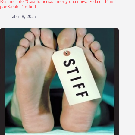
Resumen de “Casi francesa: amor y una nueva vida en París”
por Sarah Turnbull
abril 8, 2025