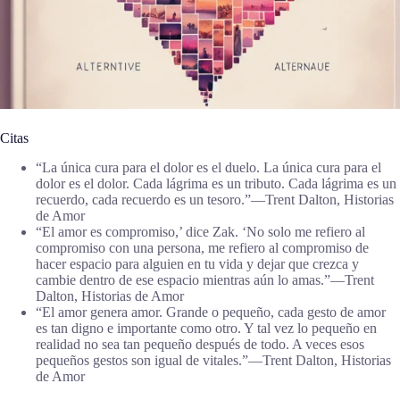
Citas
“La única cura para el dolor es el duelo. La única cura para el
dolor es el dolor. Cada lágrima es un tributo. Cada lágrima es un
recuerdo, cada recuerdo es un tesoro.”―Trent Dalton, Historias
de Amor
“El amor es compromiso,’ dice Zak. ‘No solo me refiero al
compromiso con una persona, me refiero al compromiso de
hacer espacio para alguien en tu vida y dejar que crezca y
cambie dentro de ese espacio mientras aún lo amas.”―Trent
Dalton, Historias de Amor
“El amor genera amor. Grande o pequeño, cada gesto de amor
es tan digno e importante como otro. Y tal vez lo pequeño en
realidad no sea tan pequeño después de todo. A veces esos
pequeños gestos son igual de vitales.”―Trent Dalton, Historias
de Amor