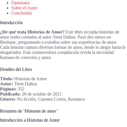
Opiniones
Sobre el Autor
Conclusión
Introducción
¿De qué trata Historias de Amor?
Este libro recopila historias de
amor reales contadas al autor Trent Dalton. Pasó dos meses en
Brisbane, preguntando a extraños sobre sus experiencias de amor.
Cada historia captura diversas formas de amor, desde lo alegre hasta lo
desgarrador. Esta conmovedora compilación revela la necesidad
humana de conexión y amor.
Detalles del Libro
Título:
Historias de Amor
Autor:
Trent Dalton
Páginas:
352
Publicado:
28 de octubre de 2021
Género:
No ficción, Cuentos Cortos, Romance
Resumen de ‘Historias de amor’
Introducción a Historias de Amor