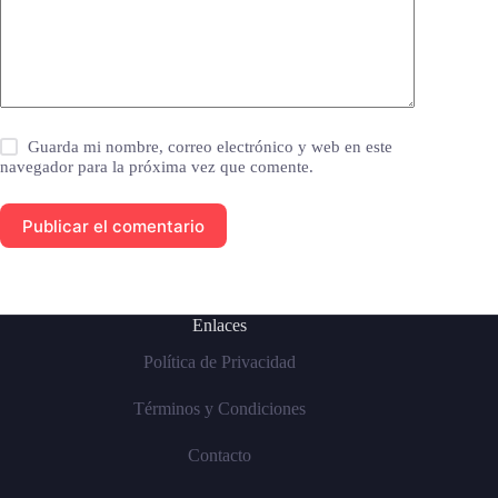
Guarda mi nombre, correo electrónico y web en este
navegador para la próxima vez que comente.
Publicar el comentario
Enlaces
Política de Privacidad
Términos y Condiciones
Contacto