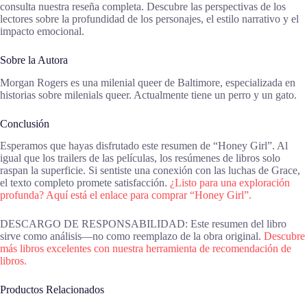
consulta nuestra reseña completa. Descubre las perspectivas de los
lectores sobre la profundidad de los personajes, el estilo narrativo y el
impacto emocional.
Sobre la Autora
Morgan Rogers es una milenial queer de Baltimore, especializada en
historias sobre milenials queer. Actualmente tiene un perro y un gato.
Conclusión
Esperamos que hayas disfrutado este resumen de “Honey Girl”. Al
igual que los trailers de las películas, los resúmenes de libros solo
raspan la superficie. Si sentiste una conexión con las luchas de Grace,
el texto completo promete satisfacción.
¿Listo para una exploración
profunda? Aquí está el enlace para comprar “Honey Girl”.
DESCARGO DE RESPONSABILIDAD: Este resumen del libro
sirve como análisis—no como reemplazo de la obra original.
Descubre
más libros excelentes con nuestra herramienta de recomendación de
libros.
Productos Relacionados