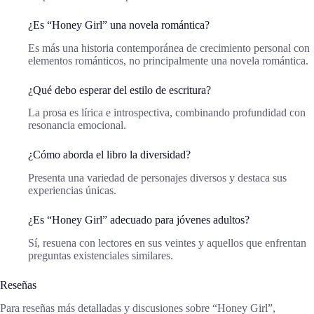
¿Es “Honey Girl” una novela romántica?
Es más una historia contemporánea de crecimiento personal con
elementos románticos, no principalmente una novela romántica.
¿Qué debo esperar del estilo de escritura?
La prosa es lírica e introspectiva, combinando profundidad con
resonancia emocional.
¿Cómo aborda el libro la diversidad?
Presenta una variedad de personajes diversos y destaca sus
experiencias únicas.
¿Es “Honey Girl” adecuado para jóvenes adultos?
Sí, resuena con lectores en sus veintes y aquellos que enfrentan
preguntas existenciales similares.
Reseñas
Para reseñas más detalladas y discusiones sobre “Honey Girl”,