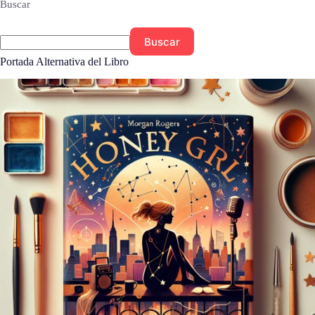
Buscar
Buscar
Portada Alternativa del Libro