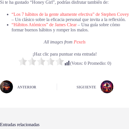
Si te ha gustado “Honey Girl”, podrías disfrutar también de:
“Los 7 hábitos de la gente altamente efectiva” de Stephen Covey
– Un clásico sobre la eficacia personal que invita a la reflexión.
“Hábitos Atómicos” de James Clear
– Una guía sobre cómo
formar buenos hábitos y romper los malos.
All images from
Pexels
¡Haz clic para puntuar esta entrada!
(Votos:
0
Promedio:
0
)
ANTERIOR
SIGUIENTE
Entradas relacionadas