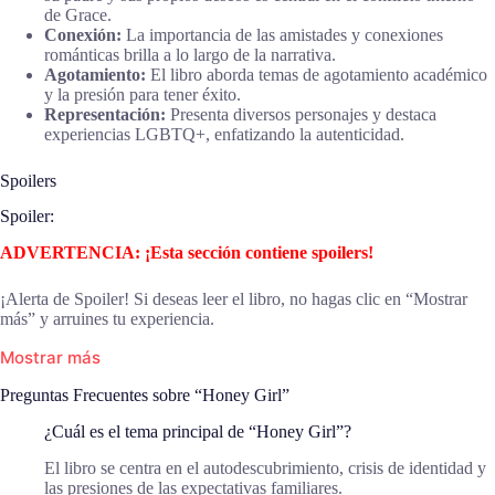
de Grace.
Conexión:
La importancia de las amistades y conexiones
románticas brilla a lo largo de la narrativa.
Agotamiento:
El libro aborda temas de agotamiento académico
y la presión para tener éxito.
Representación:
Presenta diversos personajes y destaca
experiencias LGBTQ+, enfatizando la autenticidad.
Spoilers
Spoiler:
ADVERTENCIA: ¡Esta sección contiene spoilers!
¡Alerta de Spoiler! Si deseas leer el libro, no hagas clic en “Mostrar
más” y arruines tu experiencia.
Mostrar más
Preguntas Frecuentes sobre “Honey Girl”
¿Cuál es el tema principal de “Honey Girl”?
El libro se centra en el autodescubrimiento, crisis de identidad y
las presiones de las expectativas familiares.