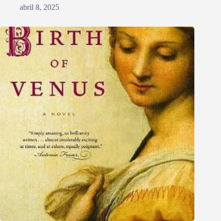
abril 8, 2025