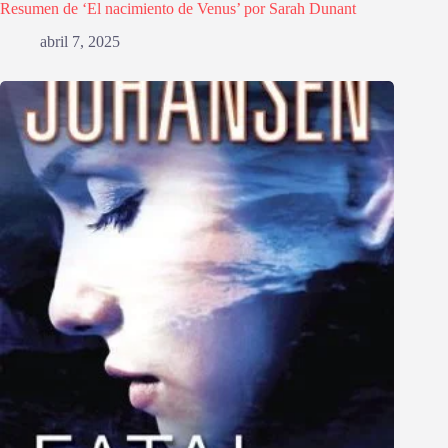
Resumen de ‘El nacimiento de Venus’ por Sarah Dunant
abril 7, 2025