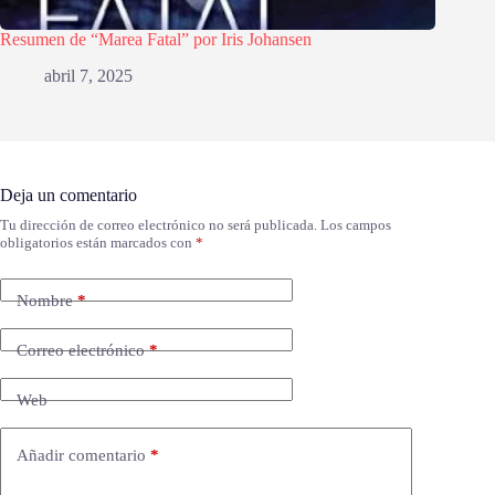
Resumen de “Marea Fatal” por Iris Johansen
abril 7, 2025
Deja un comentario
Tu dirección de correo electrónico no será publicada.
Los campos
obligatorios están marcados con
*
Nombre
*
Correo electrónico
*
Web
Añadir comentario
*