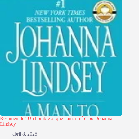
Resumen de “Un hombre al que llamar mío” por Johanna
Lindsey
abril 8, 2025