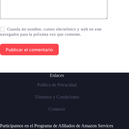
Guarda mi nombre, correo electrónico y web en este
navegador para la próxima vez que comente.
Publicar el comentario
Enlaces
Política de Privacidad
Términos y Condiciones
Contacto
Participamos en el Programa de Afiliados de Amazon Services