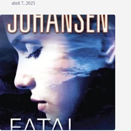
abril 7, 2025