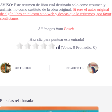
AVISO: Este resumen de libro está destinado solo como resumen y
análisis, no como sustituto de la obra original.
Si eres el autor original
de algún libro en nuestro sitio web y deseas que lo retiremos, por favor
contáctanos.
All images from
Pexels
¡Haz clic para puntuar esta entrada!
(Votos:
0
Promedio:
0
)
ANTERIOR
SIGUIENTE
Entradas relacionadas