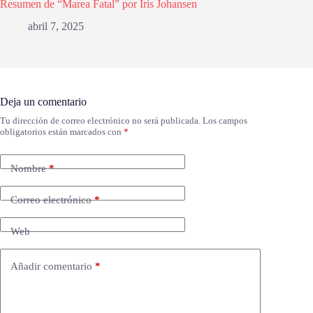
Resumen de “Marea Fatal” por Iris Johansen
abril 7, 2025
Deja un comentario
Tu dirección de correo electrónico no será publicada.
Los campos
obligatorios están marcados con
*
Nombre
*
Correo electrónico
*
Web
Añadir comentario
*