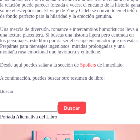
la relación puede parecer forzada a veces, el encanto de la historia gana
sobre el escepticismo. El viaje de Zoe y Caleb se convierte en el telón
de fondo perfecto para la hilaridad y la emoción genuina.
Una mezcla de diversión, romance e intercambios humorísticos lleva a
una lectura placentera. Si buscas una historia ligera pero centrada en
los personajes, este libro podría ser el escape encantador que necesitas.
Prepárate para mensajes ingeniosos, miradas prolongadas y una
montaña rusa emocional que involucra y entretiene.
Desde aquí puedes saltar a la sección de
Spoilers
de inmediato.
A continuación, puedes buscar otro resumen de libro:
Buscar
Buscar
Portada Alternativa del Libro