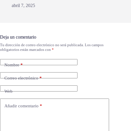
abril 7, 2025
Deja un comentario
Tu dirección de correo electrónico no será publicada.
Los campos
obligatorios están marcados con
*
Nombre
*
Correo electrónico
*
Web
Añadir comentario
*