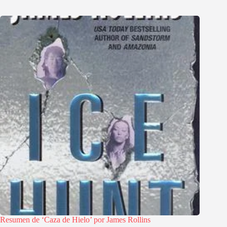
Resumen de ‘Caza de Hielo’ por James Rollins