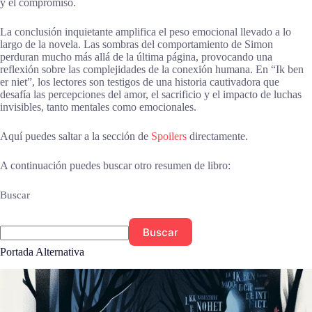
y el compromiso.
La conclusión inquietante amplifica el peso emocional llevado a lo
largo de la novela. Las sombras del comportamiento de Simon
perduran mucho más allá de la última página, provocando una
reflexión sobre las complejidades de la conexión humana. En “Ik ben
er niet”, los lectores son testigos de una historia cautivadora que
desafía las percepciones del amor, el sacrificio y el impacto de luchas
invisibles, tanto mentales como emocionales.
Aquí puedes saltar a la sección de
Spoilers
directamente.
A continuación puedes buscar otro resumen de libro:
Buscar
Buscar
Portada Alternativa