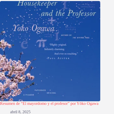
Resumen de “El mayordomo y el profesor” por Yōko Ogawa
abril 8, 2025