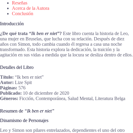
Reseñas
Acerca de la Autora
Conclusión
Introducción
¿De qué trata
“Ik ben er niet”
?
Este libro cuenta la historia de Leo,
una mujer en Bruselas, que lucha con su relación. Después de diez
años con Simon, todo cambia cuando él regresa a casa una noche
transformado. Esta historia explora la dedicación, la traición y la
agitación en sus vidas a medida que la locura se desliza dentro de ellos.
Detalles del Libro
Título:
“Ik ben er niet”
Autor:
Lize Spit
Páginas:
576
Publicado:
10 de diciembre de 2020
Géneros:
Ficción, Contemporánea, Salud Mental, Literatura Belga
Resumen de
“Ik ben er niet”
Dinamismo de Personajes
Leo y Simon son pilares entrelazados, dependientes el uno del otro