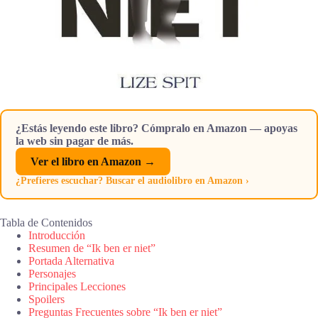
¿Estás leyendo este libro? Cómpralo en Amazon — apoyas
la web sin pagar de más.
Ver el libro en Amazon →
¿Prefieres escuchar? Buscar el audiolibro en Amazon ›
Tabla de Contenidos
Introducción
Resumen de “Ik ben er niet”
Portada Alternativa
Personajes
Principales Lecciones
Spoilers
Preguntas Frecuentes sobre “Ik ben er niet”