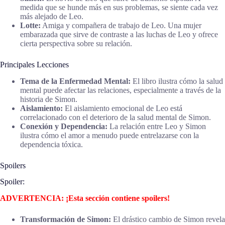
medida que se hunde más en sus problemas, se siente cada vez
más alejado de Leo.
Lotte:
Amiga y compañera de trabajo de Leo. Una mujer
embarazada que sirve de contraste a las luchas de Leo y ofrece
cierta perspectiva sobre su relación.
Principales Lecciones
Tema de la Enfermedad Mental:
El libro ilustra cómo la salud
mental puede afectar las relaciones, especialmente a través de la
historia de Simon.
Aislamiento:
El aislamiento emocional de Leo está
correlacionado con el deterioro de la salud mental de Simon.
Conexión y Dependencia:
La relación entre Leo y Simon
ilustra cómo el amor a menudo puede entrelazarse con la
dependencia tóxica.
Spoilers
Spoiler:
ADVERTENCIA: ¡Esta sección contiene spoilers!
Transformación de Simon:
El drástico cambio de Simon revela