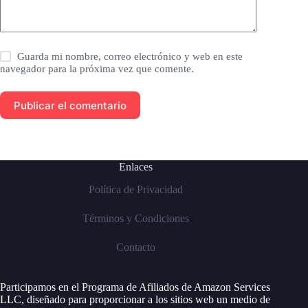
Guarda mi nombre, correo electrónico y web en este
navegador para la próxima vez que comente.
Publicar el comentario
Enlaces
Política de Privacidad
Términos y Condiciones
Contacto
Participamos en el Programa de Afiliados de Amazon Services
LLC, diseñado para proporcionar a los sitios web un medio de