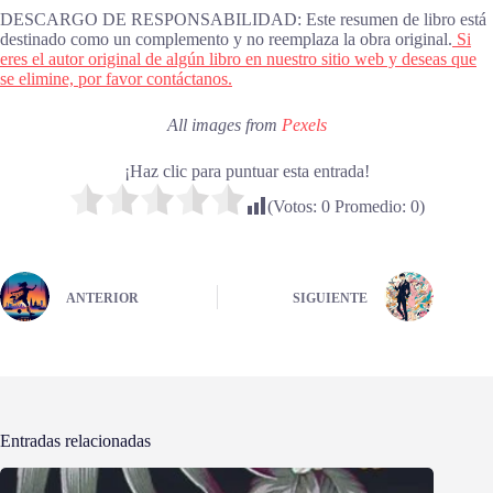
DESCARGO DE RESPONSABILIDAD: Este resumen de libro está
destinado como un complemento y no reemplaza la obra original.
Si
eres el autor original de algún libro en nuestro sitio web y deseas que
se elimine, por favor contáctanos.
All images from
Pexels
¡Haz clic para puntuar esta entrada!
(Votos:
0
Promedio:
0
)
ANTERIOR
SIGUIENTE
Entradas relacionadas