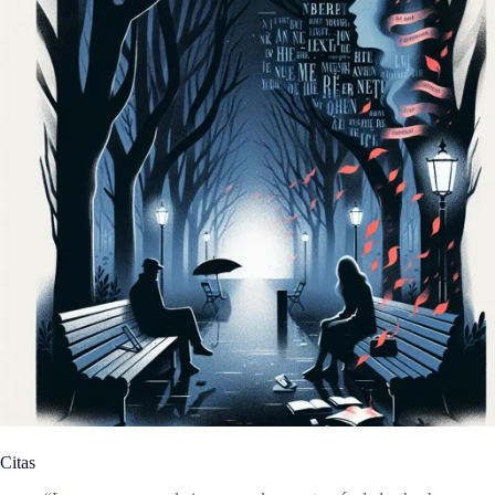
Citas