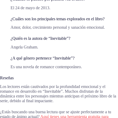
El 24 de mayo de 2013.
¿Cuáles son los principales temas explorados en el libro?
Amor, dolor, crecimiento personal y sanación emocional.
¿Quién es la autora de “Inevitable”?
Angela Graham.
¿A qué género pertenece “Inevitable”?
Es una novela de romance contemporáneo.
Reseñas
Los lectores están cautivados por la profundidad emocional y el
romance en desarrollo en “Inevitable”. Muchos disfrutan de la
dinámica entre los personajes mientras anticipan el próximo libro de la
serie, debido al final impactante.
¿Estás buscando una buena lectura que se ajuste perfectamente a tu
estado de ánimo actual?
Aquí tienes una herramienta gratuita para