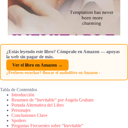
¿Estás leyendo este libro? Cómpralo en Amazon — apoyas
la web sin pagar de más.
Ver el libro en Amazon →
¿Prefieres escuchar? Buscar el audiolibro en Amazon ›
Tabla de Contenidos
Introducción
Resumen de “Inevitable” por Angela Graham
Portada Alternativa del Libro
Personajes
Conclusiones Clave
Spoilers
Preguntas Frecuentes sobre “Inevitable”