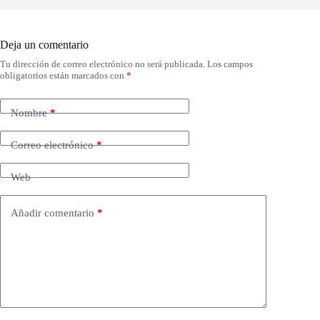
Deja un comentario
Tu dirección de correo electrónico no será publicada.
Los campos
obligatorios están marcados con
*
Nombre
*
Correo electrónico
*
Web
Añadir comentario
*