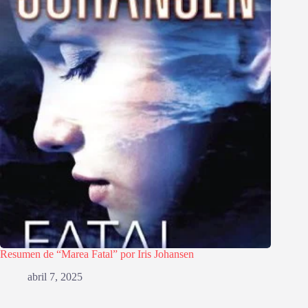
Resumen de “Marea Fatal” por Iris Johansen
abril 7, 2025