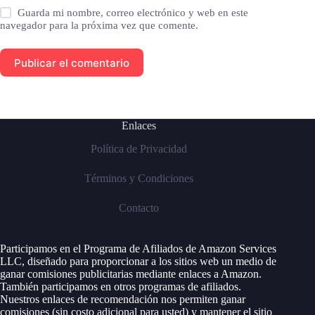
Guarda mi nombre, correo electrónico y web en este
navegador para la próxima vez que comente.
Publicar el comentario
Enlaces
Política de Privacidad
Términos y Condiciones
Contacto
Participamos en el Programa de Afiliados de Amazon Services
LLC, diseñado para proporcionar a los sitios web un medio de
ganar comisiones publicitarias mediante enlaces a Amazon.
También participamos en otros programas de afiliados.
Nuestros enlaces de recomendación nos permiten ganar
comisiones (sin costo adicional para usted) y mantener el sitio