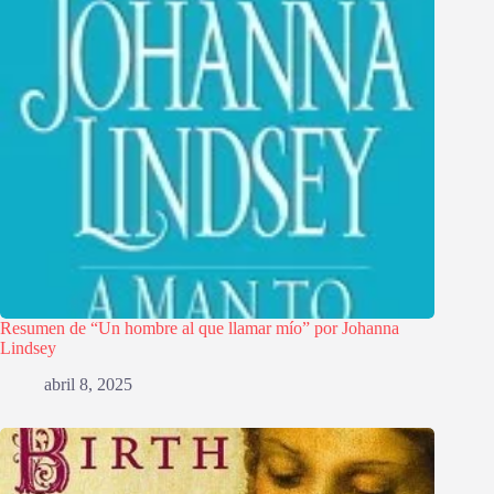
Resumen de “Un hombre al que llamar mío” por Johanna
Lindsey
abril 8, 2025