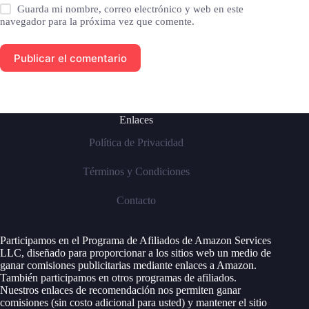
Guarda mi nombre, correo electrónico y web en este
navegador para la próxima vez que comente.
Publicar el comentario
Enlaces
Política de Privacidad
Términos y Condiciones
Contacto
Participamos en el Programa de Afiliados de Amazon Services
LLC, diseñado para proporcionar a los sitios web un medio de
ganar comisiones publicitarias mediante enlaces a Amazon.
También participamos en otros programas de afiliados.
Nuestros enlaces de recomendación nos permiten ganar
comisiones (sin costo adicional para usted) y mantener el sitio