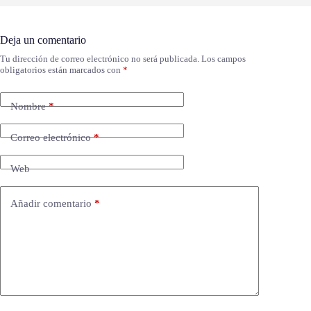
Deja un comentario
Tu dirección de correo electrónico no será publicada.
Los campos
obligatorios están marcados con
*
Nombre
*
Correo electrónico
*
Web
Añadir comentario
*