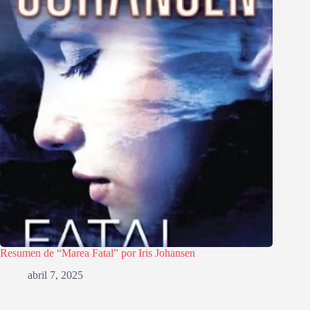
Resumen de “Marea Fatal” por Iris Johansen
abril 7, 2025