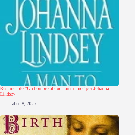
Resumen de “Un hombre al que llamar mío” por Johanna
Lindsey
abril 8, 2025