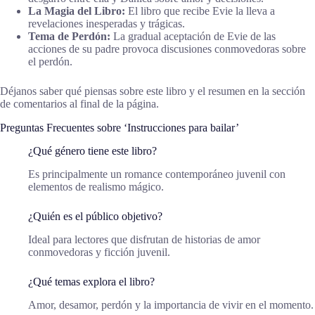
La Magia del Libro:
El libro que recibe Evie la lleva a
revelaciones inesperadas y trágicas.
Tema de Perdón:
La gradual aceptación de Evie de las
acciones de su padre provoca discusiones conmovedoras sobre
el perdón.
Déjanos saber qué piensas sobre este libro y el resumen en la sección
de comentarios al final de la página.
Preguntas Frecuentes sobre ‘Instrucciones para bailar’
¿Qué género tiene este libro?
Es principalmente un romance contemporáneo juvenil con
elementos de realismo mágico.
¿Quién es el público objetivo?
Ideal para lectores que disfrutan de historias de amor
conmovedoras y ficción juvenil.
¿Qué temas explora el libro?
Amor, desamor, perdón y la importancia de vivir en el momento.