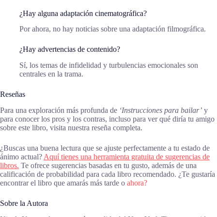
¿Hay alguna adaptación cinematográfica?
Por ahora, no hay noticias sobre una adaptación filmográfica.
¿Hay advertencias de contenido?
Sí, los temas de infidelidad y turbulencias emocionales son
centrales en la trama.
Reseñas
Para una exploración más profunda de
‘Instrucciones para bailar’
y
para conocer los pros y los contras, incluso para ver qué diría tu amigo
sobre este libro, visita nuestra reseña completa.
¿Buscas una buena lectura que se ajuste perfectamente a tu estado de
ánimo actual?
Aquí tienes una herramienta gratuita de sugerencias de
libros.
Te ofrece sugerencias basadas en tu gusto, además de una
calificación de probabilidad para cada libro recomendado. ¿Te gustaría
encontrar el libro que amarás más tarde o
ahora?
Sobre la Autora