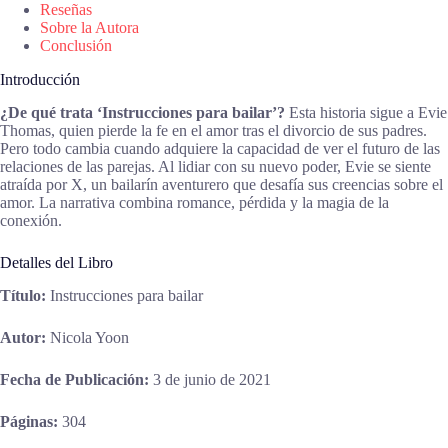
Reseñas
Sobre la Autora
Conclusión
Introducción
¿De qué trata ‘Instrucciones para bailar’?
Esta historia sigue a Evie
Thomas, quien pierde la fe en el amor tras el divorcio de sus padres.
Pero todo cambia cuando adquiere la capacidad de ver el futuro de las
relaciones de las parejas. Al lidiar con su nuevo poder, Evie se siente
atraída por X, un bailarín aventurero que desafía sus creencias sobre el
amor. La narrativa combina romance, pérdida y la magia de la
conexión.
Detalles del Libro
Título:
Instrucciones para bailar
Autor:
Nicola Yoon
Fecha de Publicación:
3 de junio de 2021
Páginas:
304