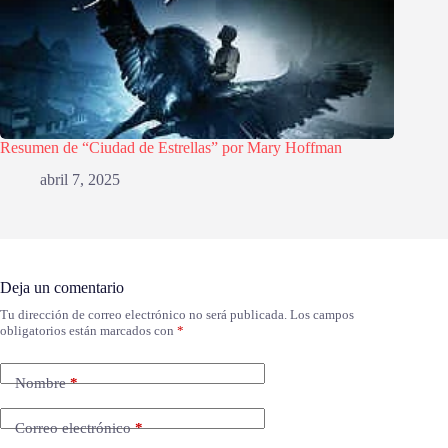
Resumen de “Ciudad de Estrellas” por Mary Hoffman
abril 7, 2025
Deja un comentario
Tu dirección de correo electrónico no será publicada.
Los campos
obligatorios están marcados con
*
Nombre
*
Correo electrónico
*