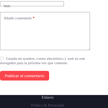
Web
Añadir comentario
*
Guarda mi nombre, correo electrónico y web en este
navegador para la próxima vez que comente.
Publicar el comentario
Enlaces
Política de Privacidad