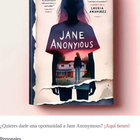
¿Quieres darle una oportunidad a Jane Anonymous?
¡Aquí tienes!
Personajes