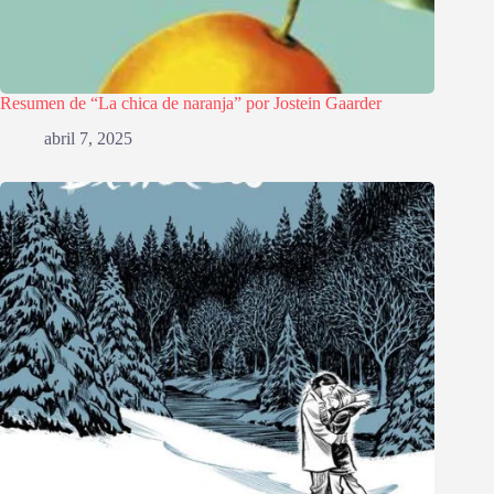
Resumen de “La chica de naranja” por Jostein Gaarder
abril 7, 2025