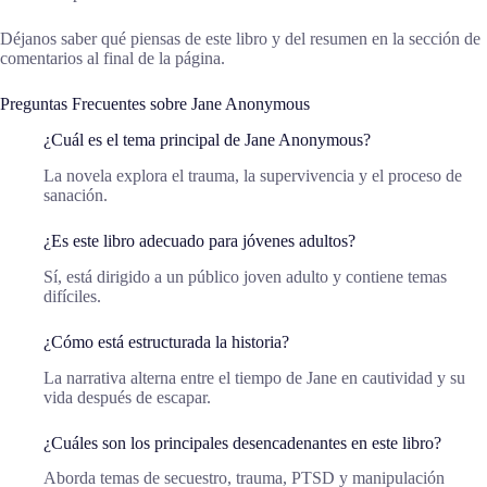
Déjanos saber qué piensas de este libro y del resumen en la sección de
comentarios al final de la página.
Preguntas Frecuentes sobre Jane Anonymous
¿Cuál es el tema principal de Jane Anonymous?
La novela explora el trauma, la supervivencia y el proceso de
sanación.
¿Es este libro adecuado para jóvenes adultos?
Sí, está dirigido a un público joven adulto y contiene temas
difíciles.
¿Cómo está estructurada la historia?
La narrativa alterna entre el tiempo de Jane en cautividad y su
vida después de escapar.
¿Cuáles son los principales desencadenantes en este libro?
Aborda temas de secuestro, trauma, PTSD y manipulación