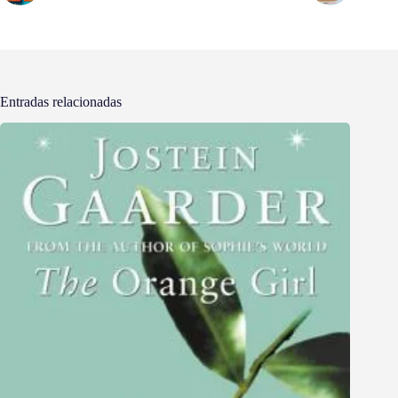
Entradas relacionadas