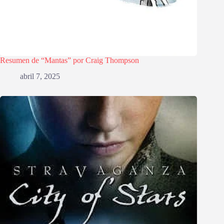
Resumen de “Mantas” por Craig Thompson
abril 7, 2025