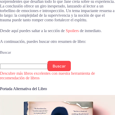
sorprendentes que desafían todo lo que Jane creía sobre su experiencia.
La conclusión ofrece un giro inesperado, lanzando al lector a un
torbellino de emociones e introspección. Un tema impactante resuena a
lo largo: la complejidad de la supervivencia y la noción de que el
trauma puede tanto romper como fortalecer el espíritu.
Desde aquí puedes saltar a la sección de
Spoilers
de inmediato.
A continuación, puedes buscar otro resumen de libro:
Buscar
Buscar
Descubre más libros excelentes con nuestra herramienta de
recomendación de libros
Portada Alternativa del Libro