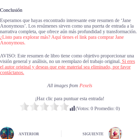
Conclusión
Esperamos que hayas encontrado interesante este resumen de ‘Jane
Anonymous’. Los resúmenes sirven como una puerta de entrada a la
narrativa completa, que ofrece aún más profundidad y transformación.
¿Listo para explorar más? Aquí tienes el link para comprar Jane
Anonymous.
AVISO: Este resumen de libro tiene como objetivo proporcionar una
visión general y análisis, no un reemplazo del trabajo original.
Si eres
el autor original y deseas que este material sea eliminado, por favor
contáctanos.
All images from
Pexels
¡Haz clic para puntuar esta entrada!
(Votos:
0
Promedio:
0
)
ANTERIOR
SIGUIENTE