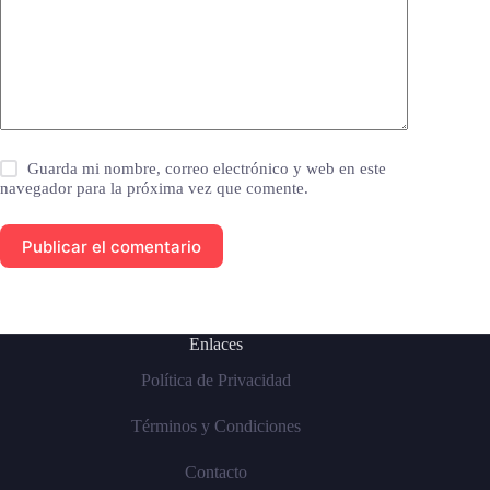
Guarda mi nombre, correo electrónico y web en este
navegador para la próxima vez que comente.
Publicar el comentario
Enlaces
Política de Privacidad
Términos y Condiciones
Contacto