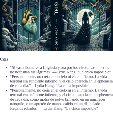
Citas
“Si vas a llorar, ve a la iglesia y ora por los vivos. Los muertos
no necesitan tus lágrimas.”―Lydia Kang, “La chica imposible”
“Personalmente, no creía en el cielo ni en el infierno. La vida
terrenal era suficiente infierno, y el cielo aparecía en la ephemera
de cada día.”―Lydia Kang, “La chica imposible”
“Personalmente, no creía en el cielo ni en el infierno. La vida
terrenal era suficiente infierno, y el cielo aparecía en la ephemera
de cada día, como motas de polvo brillando en un amanecer
tranquilo, o un apretón de manos cálido en un día helado.
Regalos robados.”―Lydia Kang, “La chica imposible”