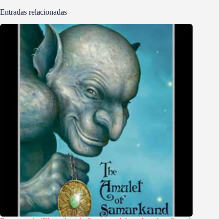
Entradas relacionadas