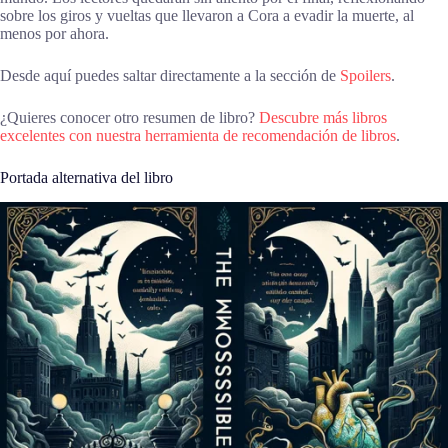
sobre los giros y vueltas que llevaron a Cora a evadir la muerte, al
menos por ahora.
Desde aquí puedes saltar directamente a la sección de
Spoilers
.
¿Quieres conocer otro resumen de libro?
Descubre más libros
excelentes con nuestra herramienta de recomendación de libros
.
Portada alternativa del libro