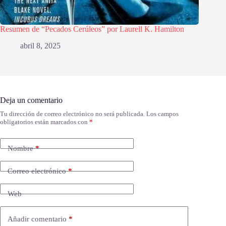
Resumen de “Pecados Cerúleos” por Laurell K. Hamilton
abril 8, 2025
Deja un comentario
Tu dirección de correo electrónico no será publicada.
Los campos
obligatorios están marcados con
*
Nombre
*
Correo electrónico
*
Web
Añadir comentario
*