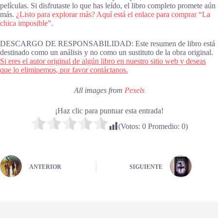
películas. Si disfrutaste lo que has leído, el libro completo promete aún
más.
¿Listo para explorar más? Aquí está el enlace para comprar “La
chica imposible”.
DESCARGO DE RESPONSABILIDAD: Este resumen de libro está
destinado como un análisis y no como un sustituto de la obra original.
Si eres el autor original de algún libro en nuestro sitio web y deseas
que lo eliminemos, por favor contáctanos.
All images from
Pexels
¡Haz clic para puntuar esta entrada!
(Votos:
0
Promedio:
0
)
ANTERIOR
SIGUIENTE