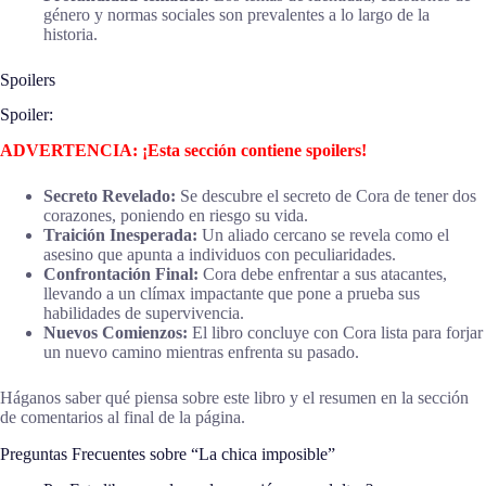
género y normas sociales son prevalentes a lo largo de la
historia.
Spoilers
Spoiler:
ADVERTENCIA: ¡Esta sección contiene spoilers!
Secreto Revelado:
Se descubre el secreto de Cora de tener dos
corazones, poniendo en riesgo su vida.
Traición Inesperada:
Un aliado cercano se revela como el
asesino que apunta a individuos con peculiaridades.
Confrontación Final:
Cora debe enfrentar a sus atacantes,
llevando a un clímax impactante que pone a prueba sus
habilidades de supervivencia.
Nuevos Comienzos:
El libro concluye con Cora lista para forjar
un nuevo camino mientras enfrenta su pasado.
Háganos saber qué piensa sobre este libro y el resumen en la sección
de comentarios al final de la página.
Preguntas Frecuentes sobre “La chica imposible”