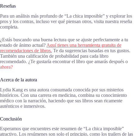
Reseñas
Para un análisis más profundo de “La chica imposible” y explorar los
pros y los contras, incluso ver qué piensan otros, visita nuestra reseña
completa.
¿Estás buscando una buena lectura que se ajuste perfectamente a tu
estado de ánimo actual?
Aquí tienes una herramienta gratuita de
recomendaciones de libros.
Te da sugerencias basadas en tus gustos.
También una calificación de probabilidad para cada libro
recomendado. ¿Te gustaría encontrar el libro que amarás después o
ahora?
Acerca de la autora
Lydia Kang es una autora consumada conocida por sus misterios
históricos. Con una carrera en medicina, combina su conocimiento
médico con la narración, haciendo que sus libros sean ricamente
auténticos e inmersivos.
Conclusión
Esperamos que encuentres este resumen de “La chica imposible”
atractivo. Los resúmenes son solo el principio, como los trailers de las