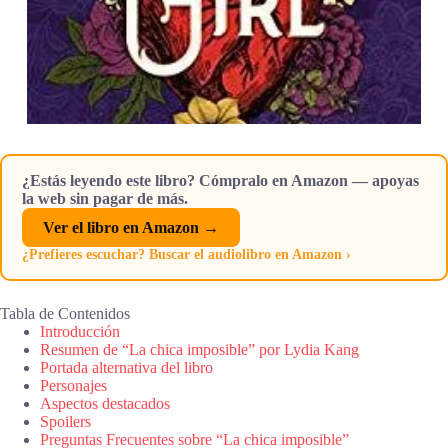
¿Estás leyendo este libro? Cómpralo en Amazon — apoyas
la web sin pagar de más.
Ver el libro en Amazon →
¿Prefieres escuchar? Buscar el audiolibro en Amazon ›
Tabla de Contenidos
Introducción
Resumen de “La chica imposible” por Lydia Kang
Portada alternativa del libro
Personajes
Aspectos destacados
Spoilers
Preguntas Frecuentes sobre “La chica imposible”