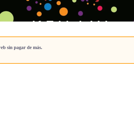
eb sin pagar de más.