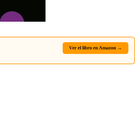
Ver el libro en Amazon →