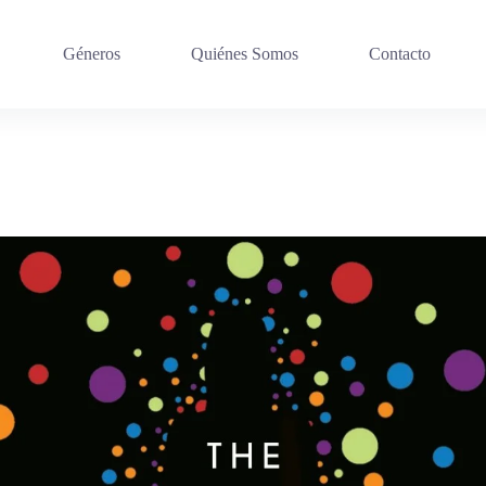
Géneros
Quiénes Somos
Contacto