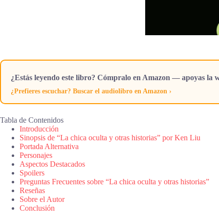
¿Estás leyendo este libro? Cómpralo en Amazon — apoyas la w
¿Prefieres escuchar? Buscar el audiolibro en Amazon ›
Tabla de Contenidos
Introducción
Sinopsis de “La chica oculta y otras historias” por Ken Liu
Portada Alternativa
Personajes
Aspectos Destacados
Spoilers
Preguntas Frecuentes sobre “La chica oculta y otras historias”
Reseñas
Sobre el Autor
Conclusión