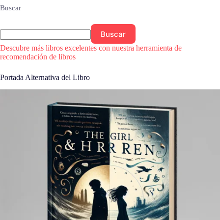
Buscar
Buscar
Descubre más libros excelentes con nuestra herramienta de
recomendación de libros
Portada Alternativa del Libro