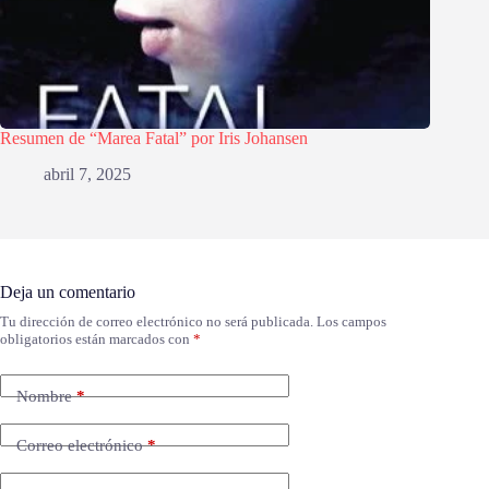
Resumen de “Marea Fatal” por Iris Johansen
abril 7, 2025
Deja un comentario
Tu dirección de correo electrónico no será publicada.
Los campos
obligatorios están marcados con
*
Nombre
*
Correo electrónico
*