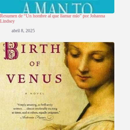
Resumen de “Un hombre al que llamar mío” por Johanna
Lindsey
abril 8, 2025