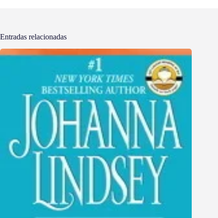
Entradas relacionadas