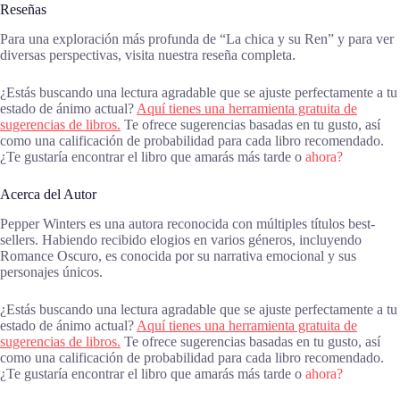
Reseñas
Para una exploración más profunda de “La chica y su Ren” y para ver
diversas perspectivas, visita nuestra reseña completa.
¿Estás buscando una lectura agradable que se ajuste perfectamente a tu
estado de ánimo actual?
Aquí tienes una herramienta gratuita de
sugerencias de libros.
Te ofrece sugerencias basadas en tu gusto, así
como una calificación de probabilidad para cada libro recomendado.
¿Te gustaría encontrar el libro que amarás más tarde o
ahora?
Acerca del Autor
Pepper Winters es una autora reconocida con múltiples títulos best-
sellers. Habiendo recibido elogios en varios géneros, incluyendo
Romance Oscuro, es conocida por su narrativa emocional y sus
personajes únicos.
¿Estás buscando una lectura agradable que se ajuste perfectamente a tu
estado de ánimo actual?
Aquí tienes una herramienta gratuita de
sugerencias de libros.
Te ofrece sugerencias basadas en tu gusto, así
como una calificación de probabilidad para cada libro recomendado.
¿Te gustaría encontrar el libro que amarás más tarde o
ahora?