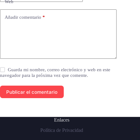
Web
Añadir comentario
*
Guarda mi nombre, correo electrónico y web en este
navegador para la próxima vez que comente.
Publicar el comentario
Enlaces
Política de Privacidad