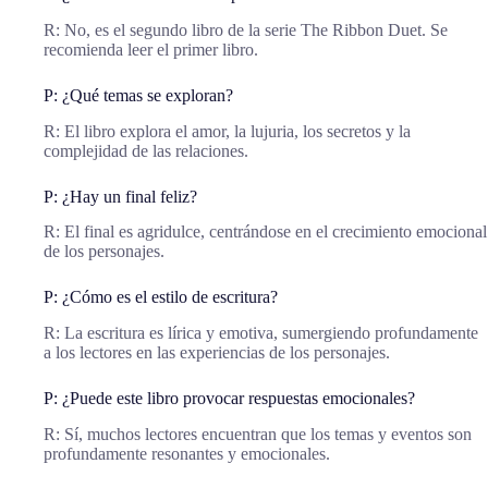
R: No, es el segundo libro de la serie The Ribbon Duet. Se
recomienda leer el primer libro.
P: ¿Qué temas se exploran?
R: El libro explora el amor, la lujuria, los secretos y la
complejidad de las relaciones.
P: ¿Hay un final feliz?
R: El final es agridulce, centrándose en el crecimiento emocional
de los personajes.
P: ¿Cómo es el estilo de escritura?
R: La escritura es lírica y emotiva, sumergiendo profundamente
a los lectores en las experiencias de los personajes.
P: ¿Puede este libro provocar respuestas emocionales?
R: Sí, muchos lectores encuentran que los temas y eventos son
profundamente resonantes y emocionales.