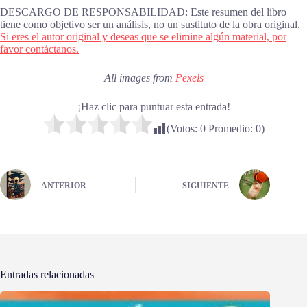
DESCARGO DE RESPONSABILIDAD: Este resumen del libro
tiene como objetivo ser un análisis, no un sustituto de la obra original.
Si eres el autor original y deseas que se elimine algún material, por
favor contáctanos.
All images from
Pexels
¡Haz clic para puntuar esta entrada!
(Votos:
0
Promedio:
0
)
ANTERIOR
SIGUIENTE
Entradas relacionadas