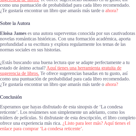
como una puntuación de probabilidad para cada libro recomendado.
¿Te gustaría encontrar un libro que amarás más tarde o
ahora?
Sobre la Autora
Eloisa James
es una autora superventas conocida por sus cautivadoras
novelas románticas históricas. Con una formación académica, aporta
profundidad a su escritura y explora regularmente los temas de las
normas sociales en sus historias.
¿Estás buscando una buena lectura que se adapte perfectamente a tu
estado de ánimo actual?
Aquí tienes una herramienta gratuita de
sugerencia de libros.
Te ofrece sugerencias basadas en tu gusto, así
como una puntuación de probabilidad para cada libro recomendado.
¿Te gustaría encontrar un libro que amarás más tarde o
ahora?
Conclusión
Esperamos que hayas disfrutado de esta sinopsis de ‘La condesa
reticente’. Los resúmenes son simplemente un adelanto, como los
tráilers de películas. Si disfrutaste de esta descripción, el libro completo
ofrece una experiencia más rica.
¿Listo para leer más? Aquí tienes el
enlace para comprar ‘La condesa reticente’.