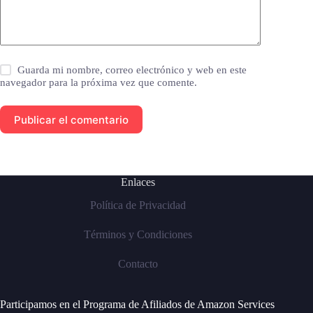
Guarda mi nombre, correo electrónico y web en este
navegador para la próxima vez que comente.
Publicar el comentario
Enlaces
Política de Privacidad
Términos y Condiciones
Contacto
Participamos en el Programa de Afiliados de Amazon Services