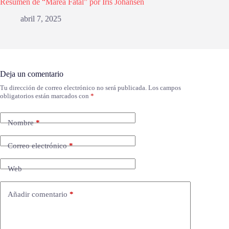
Resumen de “Marea Fatal” por Iris Johansen
abril 7, 2025
Deja un comentario
Tu dirección de correo electrónico no será publicada.
Los campos
obligatorios están marcados con
*
Nombre
*
Correo electrónico
*
Web
Añadir comentario
*