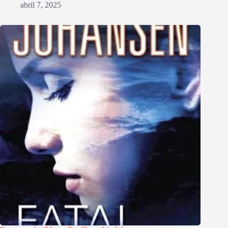
abril 7, 2025