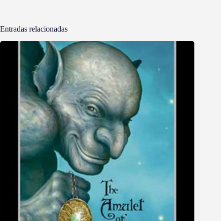
Entradas relacionadas