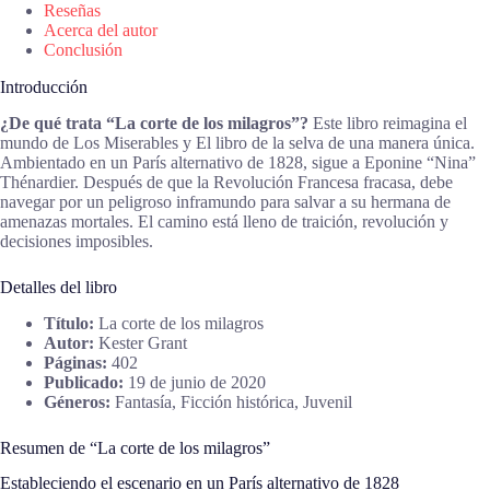
Reseñas
Acerca del autor
Conclusión
Introducción
¿De qué trata “La corte de los milagros”?
Este libro reimagina el
mundo de Los Miserables y El libro de la selva de una manera única.
Ambientado en un París alternativo de 1828, sigue a Eponine “Nina”
Thénardier. Después de que la Revolución Francesa fracasa, debe
navegar por un peligroso inframundo para salvar a su hermana de
amenazas mortales. El camino está lleno de traición, revolución y
decisiones imposibles.
Detalles del libro
Título:
La corte de los milagros
Autor:
Kester Grant
Páginas:
402
Publicado:
19 de junio de 2020
Géneros:
Fantasía, Ficción histórica, Juvenil
Resumen de “La corte de los milagros”
Estableciendo el escenario en un París alternativo de 1828