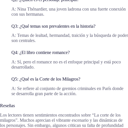
A: Nina Thénardier, una joven ladrona con una fuerte conexión
con sus hermanas.
Q3: ¿Qué temas son prevalentes en la historia?
A: Temas de lealtad, hermandad, traición y la búsqueda de poder
son centrales.
Q4: ¿El libro contiene romance?
A: Sí, pero el romance no es el enfoque principal y está poco
desarrollado.
Q5: ¿Qué es la Corte de los Milagros?
A: Se refiere al conjunto de gremios criminales en París donde
se desarrolla gran parte de la acción.
Reseñas
Los lectores tienen sentimientos encontrados sobre “La corte de los
milagros”. Muchos aprecian el vibrante escenario y las dinámicas de
los personajes. Sin embargo, algunos critican su falta de profundidad