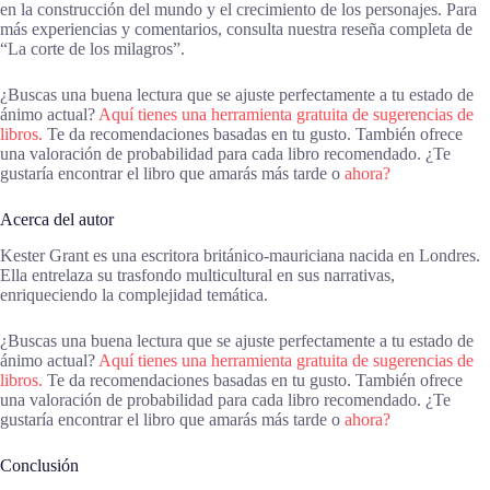
en la construcción del mundo y el crecimiento de los personajes. Para
más experiencias y comentarios, consulta nuestra reseña completa de
“La corte de los milagros”.
¿Buscas una buena lectura que se ajuste perfectamente a tu estado de
ánimo actual?
Aquí tienes una herramienta gratuita de sugerencias de
libros.
Te da recomendaciones basadas en tu gusto. También ofrece
una valoración de probabilidad para cada libro recomendado. ¿Te
gustaría encontrar el libro que amarás más tarde o
ahora?
Acerca del autor
Kester Grant es una escritora británico-mauriciana nacida en Londres.
Ella entrelaza su trasfondo multicultural en sus narrativas,
enriqueciendo la complejidad temática.
¿Buscas una buena lectura que se ajuste perfectamente a tu estado de
ánimo actual?
Aquí tienes una herramienta gratuita de sugerencias de
libros.
Te da recomendaciones basadas en tu gusto. También ofrece
una valoración de probabilidad para cada libro recomendado. ¿Te
gustaría encontrar el libro que amarás más tarde o
ahora?
Conclusión