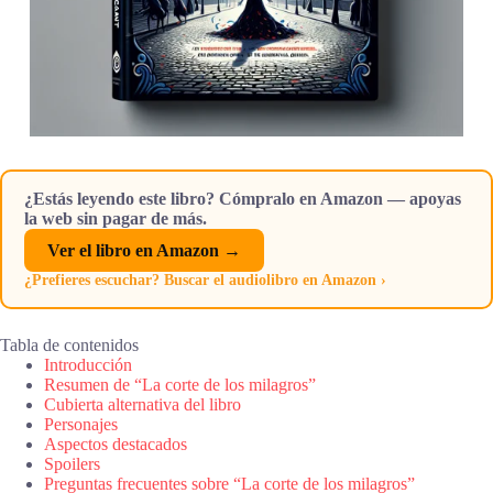
¿Estás leyendo este libro? Cómpralo en Amazon — apoyas
la web sin pagar de más.
Ver el libro en Amazon →
¿Prefieres escuchar? Buscar el audiolibro en Amazon ›
Tabla de contenidos
Introducción
Resumen de “La corte de los milagros”
Cubierta alternativa del libro
Personajes
Aspectos destacados
Spoilers
Preguntas frecuentes sobre “La corte de los milagros”