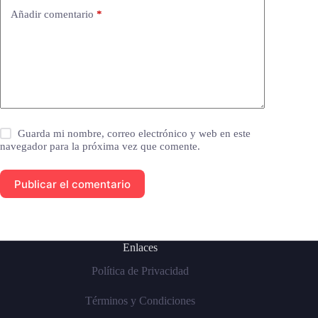
Añadir comentario
*
Guarda mi nombre, correo electrónico y web en este
navegador para la próxima vez que comente.
Publicar el comentario
Enlaces
Política de Privacidad
Términos y Condiciones