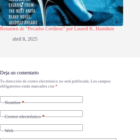
Resumen de “Pecados Cerúleos” por Laurell K. Hamilton
abril 8, 2025
Deja un comentario
Tu dirección de correo electrónico no será publicada.
Los campos
obligatorios están marcados con
*
Nombre
*
Correo electrónico
*
Web