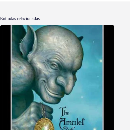
Entradas relacionadas