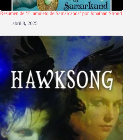
Resumen de ‘El amuleto de Samarcanda’ por Jonathan Stroud
abril 8, 2025