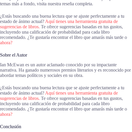
temas más a fondo, visita nuestra reseña completa.
¿Estás buscando una buena lectura que se ajuste perfectamente a tu
estado de ánimo actual?
Aquí tienes una herramienta gratuita de
sugerencias de libros.
Te ofrece sugerencias basadas en tus gustos,
incluyendo una calificación de probabilidad para cada libro
recomendado. ¿Te gustaría encontrar el libro que amarás más tarde o
ahora?
Sobre el Autor
Ian McEwan es un autor aclamado conocido por su impactante
narrativa. Ha ganado numerosos premios literarios y es reconocido por
abordar temas políticos y sociales en su obra.
¿Estás buscando una buena lectura que se ajuste perfectamente a tu
estado de ánimo actual?
Aquí tienes una herramienta gratuita de
sugerencias de libros.
Te ofrece sugerencias basadas en tus gustos,
incluyendo una calificación de probabilidad para cada libro
recomendado. ¿Te gustaría encontrar el libro que amarás más tarde o
ahora?
Conclusión