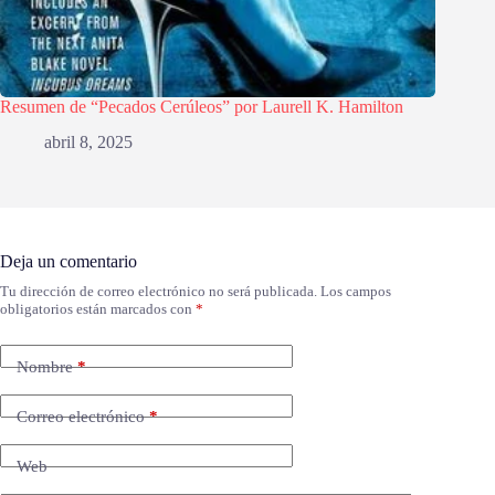
Resumen de “Pecados Cerúleos” por Laurell K. Hamilton
abril 8, 2025
Deja un comentario
Tu dirección de correo electrónico no será publicada.
Los campos
obligatorios están marcados con
*
Nombre
*
Correo electrónico
*
Web