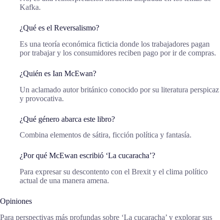
Kafka.
¿Qué es el Reversalismo?
Es una teoría económica ficticia donde los trabajadores pagan
por trabajar y los consumidores reciben pago por ir de compras.
¿Quién es Ian McEwan?
Un aclamado autor británico conocido por su literatura perspicaz
y provocativa.
¿Qué género abarca este libro?
Combina elementos de sátira, ficción política y fantasía.
¿Por qué McEwan escribió ‘La cucaracha’?
Para expresar su descontento con el Brexit y el clima político
actual de una manera amena.
Opiniones
Para perspectivas más profundas sobre ‘La cucaracha’ y explorar sus