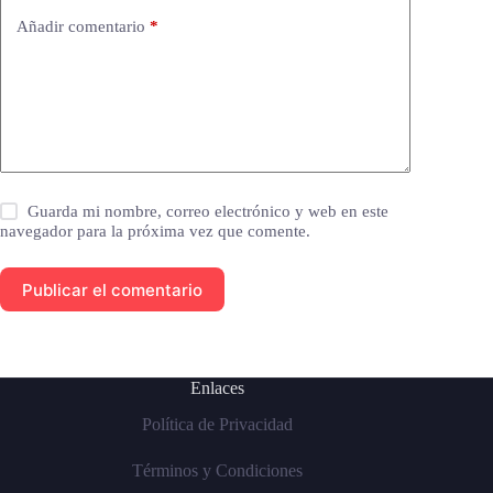
Añadir comentario
*
Guarda mi nombre, correo electrónico y web en este
navegador para la próxima vez que comente.
Publicar el comentario
Enlaces
Política de Privacidad
Términos y Condiciones