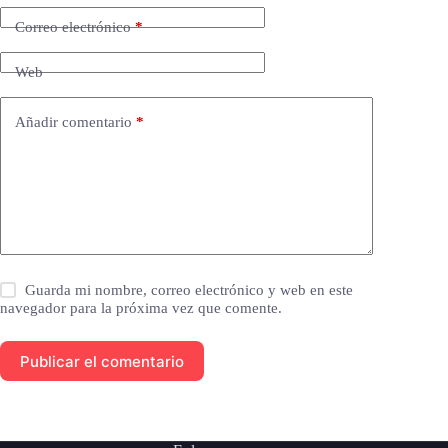
Correo electrónico
*
Web
Añadir comentario
*
Guarda mi nombre, correo electrónico y web en este
navegador para la próxima vez que comente.
Publicar el comentario