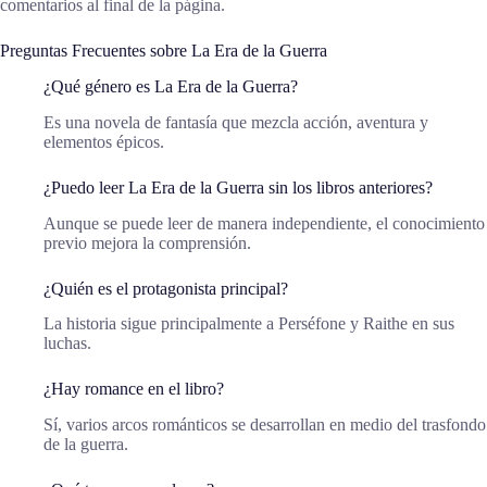
comentarios al final de la página.
Preguntas Frecuentes sobre La Era de la Guerra
¿Qué género es La Era de la Guerra?
Es una novela de fantasía que mezcla acción, aventura y
elementos épicos.
¿Puedo leer La Era de la Guerra sin los libros anteriores?
Aunque se puede leer de manera independiente, el conocimiento
previo mejora la comprensión.
¿Quién es el protagonista principal?
La historia sigue principalmente a Perséfone y Raithe en sus
luchas.
¿Hay romance en el libro?
Sí, varios arcos románticos se desarrollan en medio del trasfondo
de la guerra.