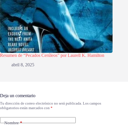
Resumen de “Pecados Cerúleos” por Laurell K. Hamilton
abril 8, 2025
Deja un comentario
Tu dirección de correo electrónico no será publicada.
Los campos
obligatorios están marcados con
*
Nombre
*