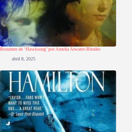
Resumen de ‘Hawksong’ por Amelia Atwater-Rhodes
abril 8, 2025