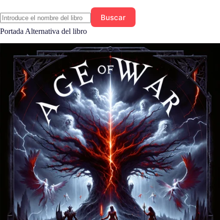
Buscar
Portada Alternativa del libro