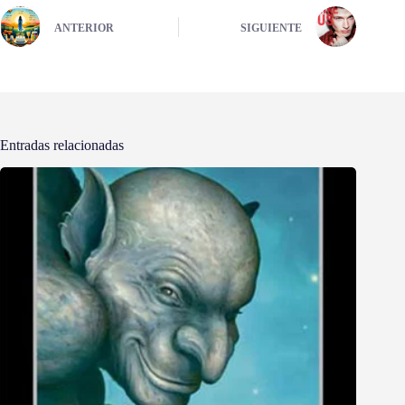
ANTERIOR
SIGUIENTE
Entradas relacionadas