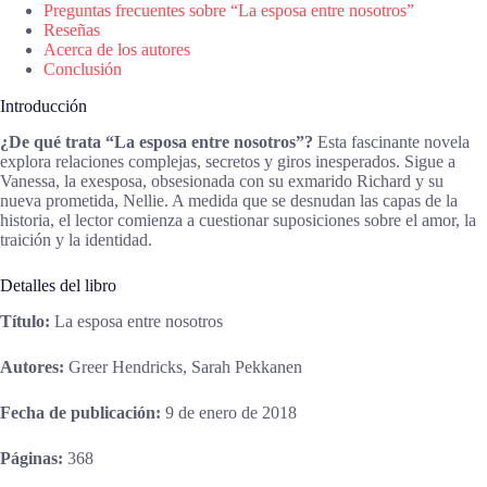
Preguntas frecuentes sobre “La esposa entre nosotros”
Reseñas
Acerca de los autores
Conclusión
Introducción
¿De qué trata “La esposa entre nosotros”?
Esta fascinante novela
explora relaciones complejas, secretos y giros inesperados. Sigue a
Vanessa, la exesposa, obsesionada con su exmarido Richard y su
nueva prometida, Nellie. A medida que se desnudan las capas de la
historia, el lector comienza a cuestionar suposiciones sobre el amor, la
traición y la identidad.
Detalles del libro
Título:
La esposa entre nosotros
Autores:
Greer Hendricks, Sarah Pekkanen
Fecha de publicación:
9 de enero de 2018
Páginas:
368