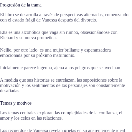
Progresión de la trama
El libro se desarrolla a través de perspectivas alternadas, comenzando
con el estado frágil de Vanessa después del divorcio.
Ella es una alcohólica que vaga sin rumbo, obsesionándose con
Richard y su nueva prometida.
Nellie, por otro lado, es una mujer brillante y esperanzadora
emocionada por su próximo matrimonio.
Inicialmente parece ingenua, ajena a los peligros que se avecinan.
A medida que sus historias se entrelazan, las suposiciones sobre la
motivación y los sentimientos de los personajes son constantemente
desafiadas.
Temas y motivos
Los temas centrales exploran las complejidades de la confianza, el
amor y los celos en las relaciones.
Los recuerdos de Vanessa revelan grietas en su aparentemente ideal