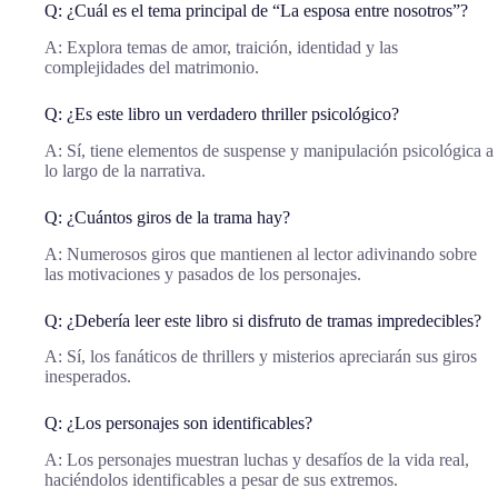
Q: ¿Cuál es el tema principal de “La esposa entre nosotros”?
A: Explora temas de amor, traición, identidad y las
complejidades del matrimonio.
Q: ¿Es este libro un verdadero thriller psicológico?
A: Sí, tiene elementos de suspense y manipulación psicológica a
lo largo de la narrativa.
Q: ¿Cuántos giros de la trama hay?
A: Numerosos giros que mantienen al lector adivinando sobre
las motivaciones y pasados de los personajes.
Q: ¿Debería leer este libro si disfruto de tramas impredecibles?
A: Sí, los fanáticos de thrillers y misterios apreciarán sus giros
inesperados.
Q: ¿Los personajes son identificables?
A: Los personajes muestran luchas y desafíos de la vida real,
haciéndolos identificables a pesar de sus extremos.