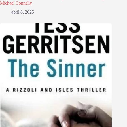
Michael Connelly
abril 8, 2025