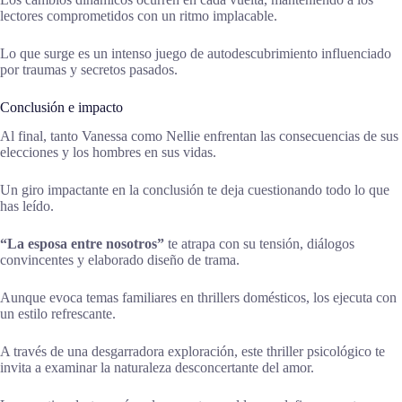
lectores comprometidos con un ritmo implacable.
Lo que surge es un intenso juego de autodescubrimiento influenciado
por traumas y secretos pasados.
Conclusión e impacto
Al final, tanto Vanessa como Nellie enfrentan las consecuencias de sus
elecciones y los hombres en sus vidas.
Un giro impactante en la conclusión te deja cuestionando todo lo que
has leído.
“La esposa entre nosotros”
te atrapa con su tensión, diálogos
convincentes y elaborado diseño de trama.
Aunque evoca temas familiares en thrillers domésticos, los ejecuta con
un estilo refrescante.
A través de una desgarradora exploración, este thriller psicológico te
invita a examinar la naturaleza desconcertante del amor.