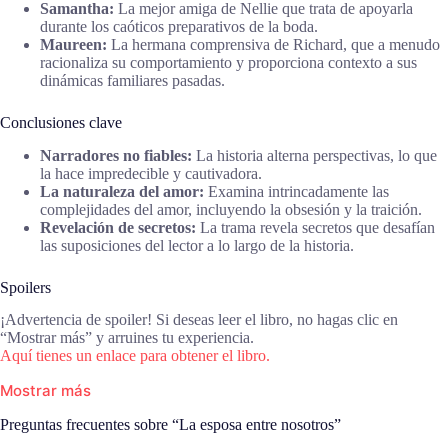
Samantha:
La mejor amiga de Nellie que trata de apoyarla
durante los caóticos preparativos de la boda.
Maureen:
La hermana comprensiva de Richard, que a menudo
racionaliza su comportamiento y proporciona contexto a sus
dinámicas familiares pasadas.
Conclusiones clave
Narradores no fiables:
La historia alterna perspectivas, lo que
la hace impredecible y cautivadora.
La naturaleza del amor:
Examina intrincadamente las
complejidades del amor, incluyendo la obsesión y la traición.
Revelación de secretos:
La trama revela secretos que desafían
las suposiciones del lector a lo largo de la historia.
Spoilers
¡Advertencia de spoiler! Si deseas leer el libro, no hagas clic en
“Mostrar más” y arruines tu experiencia.
Aquí tienes un enlace para obtener el libro.
Mostrar más
Preguntas frecuentes sobre “La esposa entre nosotros”