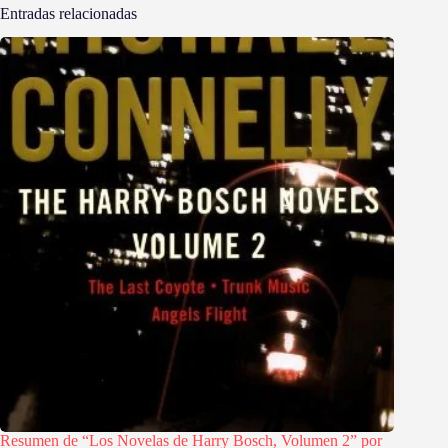
Entradas relacionadas
Resumen de “Los Novelas de Harry Bosch, Volumen 2” por