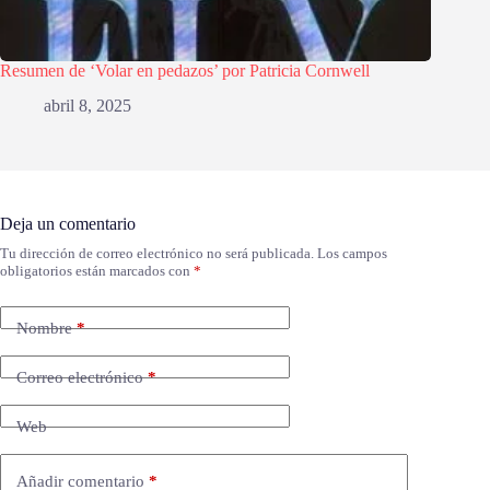
Resumen de ‘Volar en pedazos’ por Patricia Cornwell
abril 8, 2025
Deja un comentario
Tu dirección de correo electrónico no será publicada.
Los campos
obligatorios están marcados con
*
Nombre
*
Correo electrónico
*
Web
Añadir comentario
*