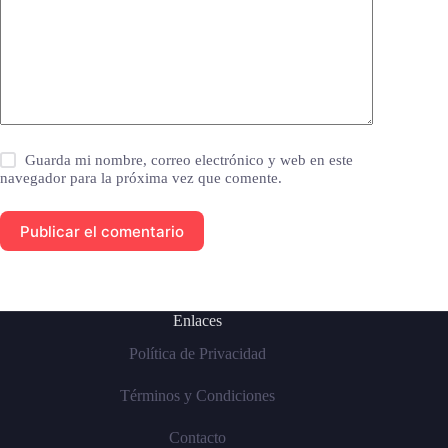
Guarda mi nombre, correo electrónico y web en este
navegador para la próxima vez que comente.
Publicar el comentario
Enlaces
Política de Privacidad
Términos y Condiciones
Contacto