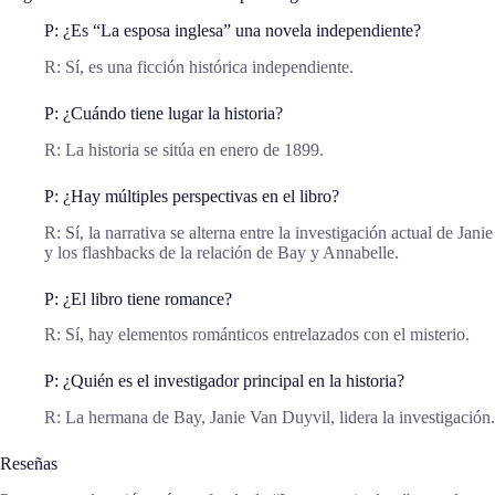
P: ¿Es “La esposa inglesa” una novela independiente?
R: Sí, es una ficción histórica independiente.
P: ¿Cuándo tiene lugar la historia?
R: La historia se sitúa en enero de 1899.
P: ¿Hay múltiples perspectivas en el libro?
R: Sí, la narrativa se alterna entre la investigación actual de Janie
y los flashbacks de la relación de Bay y Annabelle.
P: ¿El libro tiene romance?
R: Sí, hay elementos románticos entrelazados con el misterio.
P: ¿Quién es el investigador principal en la historia?
R: La hermana de Bay, Janie Van Duyvil, lidera la investigación.
Reseñas