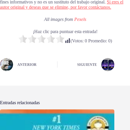
fines informativos y no es un sustituto del trabajo original.
Si eres el
autor original y deseas que se elimine, por favor contáctanos.
All images from
Pexels
¡Haz clic para puntuar esta entrada!
(Votos:
0
Promedio:
0
)
ANTERIOR
SIGUIENTE
Entradas relacionadas