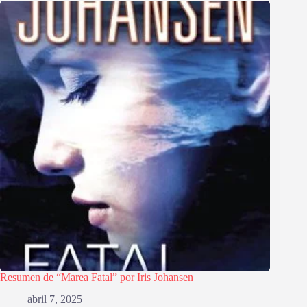
Resumen de “Marea Fatal” por Iris Johansen
abril 7, 2025