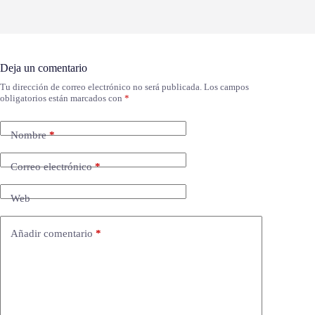
Deja un comentario
Tu dirección de correo electrónico no será publicada.
Los campos
obligatorios están marcados con
*
Nombre
*
Correo electrónico
*
Web
Añadir comentario
*