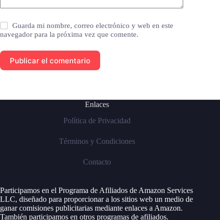
Guarda mi nombre, correo electrónico y web en este
navegador para la próxima vez que comente.
Publicar el comentario
Enlaces
Política de Privacidad
Términos y Condiciones
Contacto
Participamos en el Programa de Afiliados de Amazon Services
LLC, diseñado para proporcionar a los sitios web un medio de
ganar comisiones publicitarias mediante enlaces a Amazon.
También participamos en otros programas de afiliados.