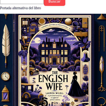
Buscar
Portada alternativa del libro