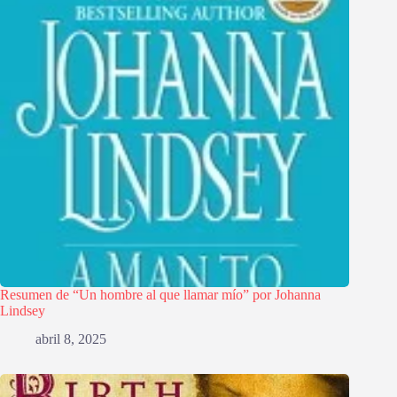
Resumen de “Un hombre al que llamar mío” por Johanna
Lindsey
abril 8, 2025