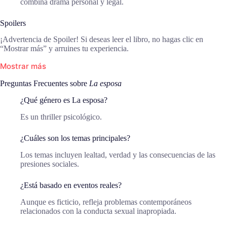
combina drama personal y legal.
Spoilers
¡Advertencia de Spoiler! Si deseas leer el libro, no hagas clic en
“Mostrar más” y arruines tu experiencia.
Mostrar más
Preguntas Frecuentes sobre
La esposa
¿Qué género es La esposa?
Es un thriller psicológico.
¿Cuáles son los temas principales?
Los temas incluyen lealtad, verdad y las consecuencias de las
presiones sociales.
¿Está basado en eventos reales?
Aunque es ficticio, refleja problemas contemporáneos
relacionados con la conducta sexual inapropiada.