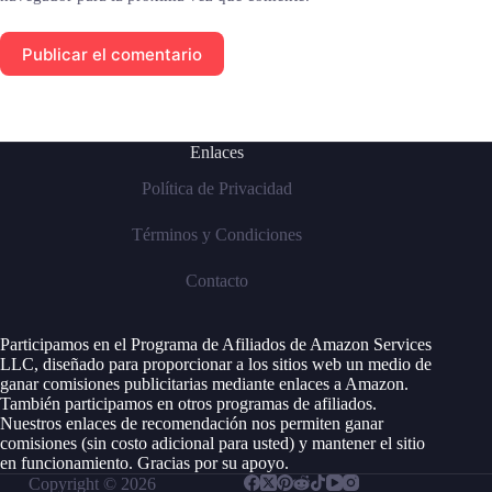
Publicar el comentario
Enlaces
Política de Privacidad
Términos y Condiciones
Contacto
Participamos en el Programa de Afiliados de Amazon Services
LLC, diseñado para proporcionar a los sitios web un medio de
ganar comisiones publicitarias mediante enlaces a Amazon.
También participamos en otros programas de afiliados.
Nuestros enlaces de recomendación nos permiten ganar
comisiones (sin costo adicional para usted) y mantener el sitio
en funcionamiento. Gracias por su apoyo.
Copyright © 2026