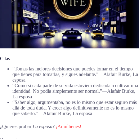
Citas
“Tomas las mejores decisiones que puedes tomar en el tiempo
que tienes para tomarlas, y sigues adelante.”―Alafair Burke, La
esposa
“Como si cada parte de su vida estuviera dedicada a cultivar una
identidad. No podía simplemente ser normal.”―Alafair Burke,
La esposa
“Saber algo, argumentaba, no es lo mismo que estar seguro más
allá de toda duda. Y creer algo definitivamente no es lo mismo
que saberlo.”―Alafair Burke, La esposa
¿Quieres probar
La esposa
?
¡Aquí tienes!