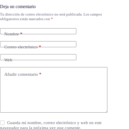
Deja un comentario
Tu dirección de correo electrónico no será publicada.
Los campos
obligatorios están marcados con
*
Nombre
*
Correo electrónico
*
Web
Añadir comentario
*
Guarda mi nombre, correo electrónico y web en este
navegador para la próxima vez que comente.