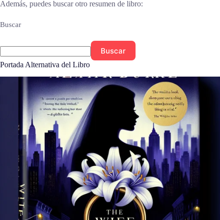
Además, puedes buscar otro resumen de libro:
Buscar
Buscar
Portada Alternativa del Libro