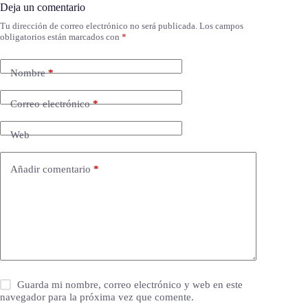
Deja un comentario
Tu dirección de correo electrónico no será publicada.
Los campos
obligatorios están marcados con
*
Nombre
*
Correo electrónico
*
Web
Añadir comentario
*
Guarda mi nombre, correo electrónico y web en este
navegador para la próxima vez que comente.