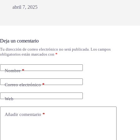
abril 7, 2025
Deja un comentario
Tu dirección de correo electrónico no será publicada.
Los campos
obligatorios están marcados con
*
Nombre
*
Correo electrónico
*
Web
Añadir comentario
*