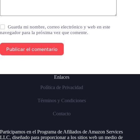
Guarda mi nombre, correo electrónico y web en este
navegador para la próxima vez que comente.
Publicar el comentario
Enlaces
Política de Privacidad
Términos y Condiciones
Contacto
Participamos en el Programa de Afiliados de Amazon Services
LLC, diseñado para proporcionar a los sitios web un medio de