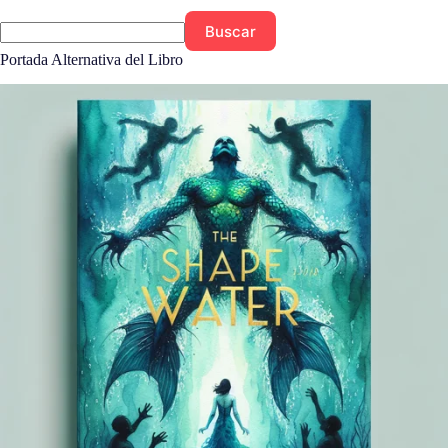
Buscar
Portada Alternativa del Libro