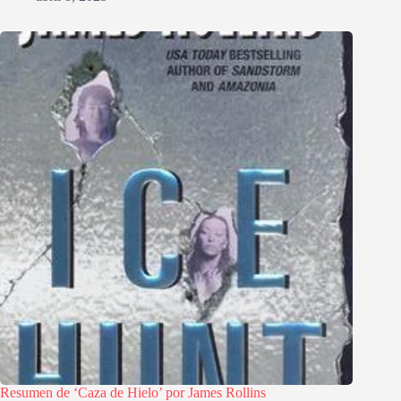
Resumen de ‘Caza de Hielo’ por James Rollins