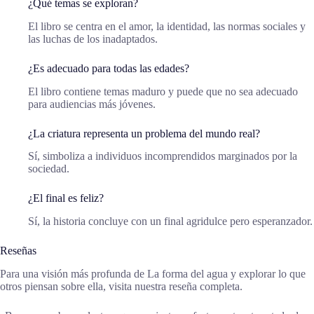
¿Qué temas se exploran?
El libro se centra en el amor, la identidad, las normas sociales y
las luchas de los inadaptados.
¿Es adecuado para todas las edades?
El libro contiene temas maduro y puede que no sea adecuado
para audiencias más jóvenes.
¿La criatura representa un problema del mundo real?
Sí, simboliza a individuos incomprendidos marginados por la
sociedad.
¿El final es feliz?
Sí, la historia concluye con un final agridulce pero esperanzador.
Reseñas
Para una visión más profunda de La forma del agua y explorar lo que
otros piensan sobre ella, visita nuestra reseña completa.