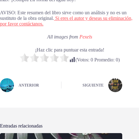
AVISO: Este resumen del libro sirve como un análisis y no es un
sustituto de la obra original.
Si eres el autor y deseas su eliminación,
por favor contáctanos.
All images from
Pexels
¡Haz clic para puntuar esta entrada!
(Votos:
0
Promedio:
0
)
ANTERIOR
SIGUIENTE
Entradas relacionadas