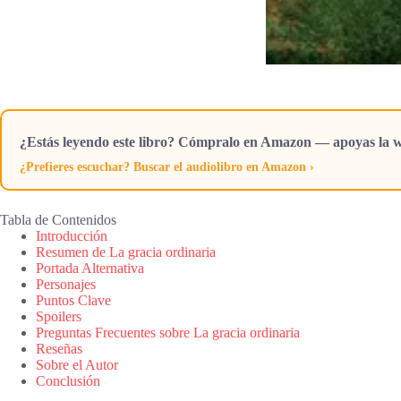
¿Estás leyendo este libro? Cómpralo en Amazon — apoyas la w
¿Prefieres escuchar? Buscar el audiolibro en Amazon ›
Tabla de Contenidos
Introducción
Resumen de La gracia ordinaria
Portada Alternativa
Personajes
Puntos Clave
Spoilers
Preguntas Frecuentes sobre La gracia ordinaria
Reseñas
Sobre el Autor
Conclusión