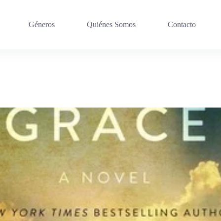
Géneros
Quiénes Somos
Contacto