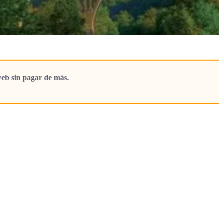
eb sin pagar de más.