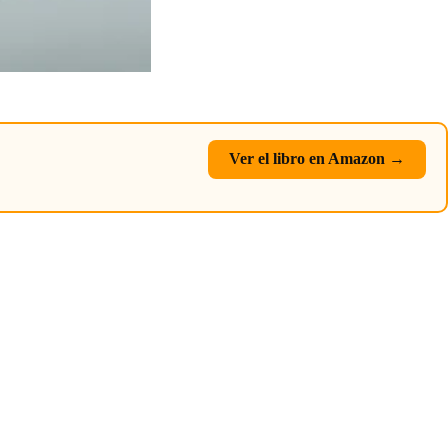
Ver el libro en Amazon →