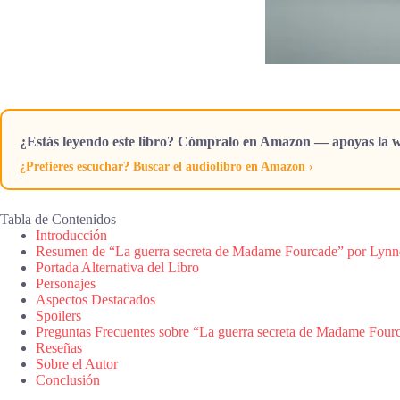
¿Estás leyendo este libro? Cómpralo en Amazon — apoyas la w
¿Prefieres escuchar? Buscar el audiolibro en Amazon ›
Tabla de Contenidos
Introducción
Resumen de “La guerra secreta de Madame Fourcade” por Lynn
Portada Alternativa del Libro
Personajes
Aspectos Destacados
Spoilers
Preguntas Frecuentes sobre “La guerra secreta de Madame Four
Reseñas
Sobre el Autor
Conclusión