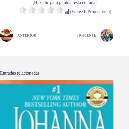
¡Haz clic para puntuar esta entrada!
(Votos:
0
Promedio:
0
)
ANTERIOR
SIGUIENTE
Entradas relacionadas