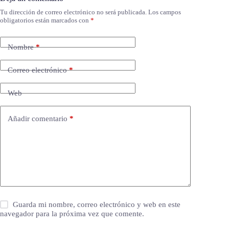
Tu dirección de correo electrónico no será publicada.
Los campos
obligatorios están marcados con
*
Nombre
*
Correo electrónico
*
Web
Añadir comentario
*
Guarda mi nombre, correo electrónico y web en este
navegador para la próxima vez que comente.