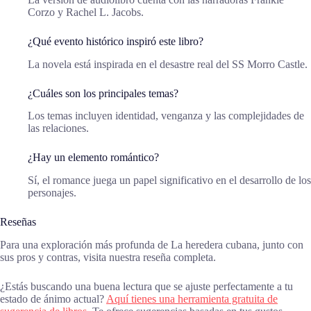
Corzo y Rachel L. Jacobs.
¿Qué evento histórico inspiró este libro?
La novela está inspirada en el desastre real del SS Morro Castle.
¿Cuáles son los principales temas?
Los temas incluyen identidad, venganza y las complejidades de
las relaciones.
¿Hay un elemento romántico?
Sí, el romance juega un papel significativo en el desarrollo de los
personajes.
Reseñas
Para una exploración más profunda de La heredera cubana, junto con
sus pros y contras, visita nuestra reseña completa.
¿Estás buscando una buena lectura que se ajuste perfectamente a tu
estado de ánimo actual?
Aquí tienes una herramienta gratuita de