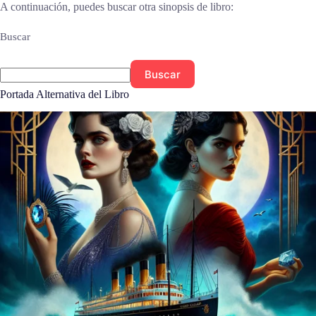
A continuación, puedes buscar otra sinopsis de libro:
Buscar
Buscar
Portada Alternativa del Libro