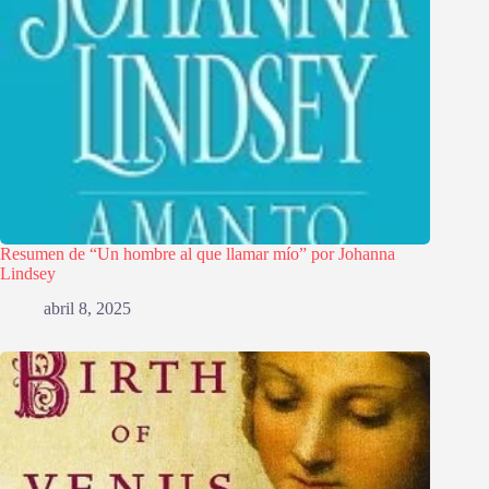
Resumen de “Un hombre al que llamar mío” por Johanna
Lindsey
abril 8, 2025