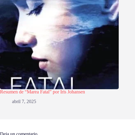
Resumen de “Marea Fatal” por Iris Johansen
abril 7, 2025
Deja un comentario