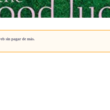
eb sin pagar de más.