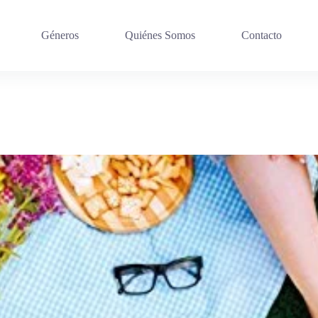
Géneros
Quiénes Somos
Contacto