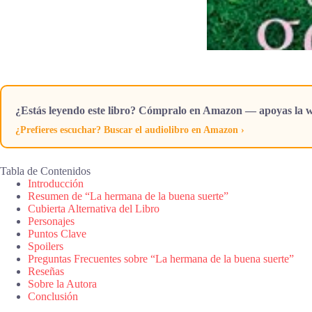
¿Estás leyendo este libro? Cómpralo en Amazon — apoyas la w
¿Prefieres escuchar? Buscar el audiolibro en Amazon ›
Tabla de Contenidos
Introducción
Resumen de “La hermana de la buena suerte”
Cubierta Alternativa del Libro
Personajes
Puntos Clave
Spoilers
Preguntas Frecuentes sobre “La hermana de la buena suerte”
Reseñas
Sobre la Autora
Conclusión