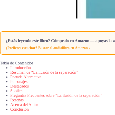
¿Estás leyendo este libro? Cómpralo en Amazon — apoyas la w
¿Prefieres escuchar? Buscar el audiolibro en Amazon ›
Tabla de Contenidos
Introducción
Resumen de “La ilusión de la separación”
Portada Alternativa
Personajes
Destacados
Spoilers
Preguntas Frecuentes sobre “La ilusión de la separación”
Reseñas
Acerca del Autor
Conclusión