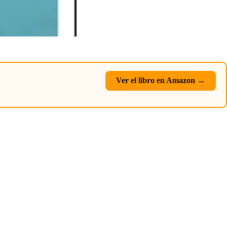
Ver el libro en Amazon →