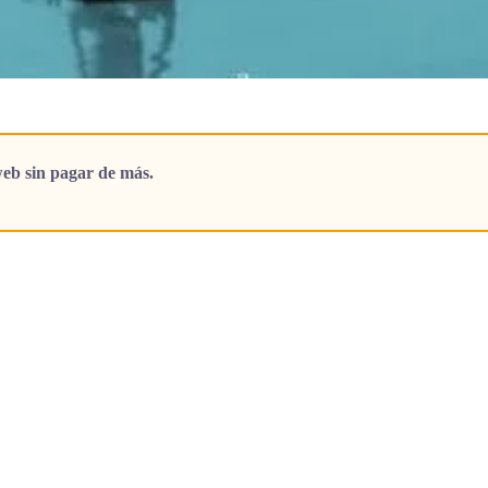
eb sin pagar de más.