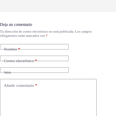
Deja un comentario
Tu dirección de correo electrónico no será publicada.
Los campos
obligatorios están marcados con
*
Nombre
*
Correo electrónico
*
Web
Añadir comentario
*