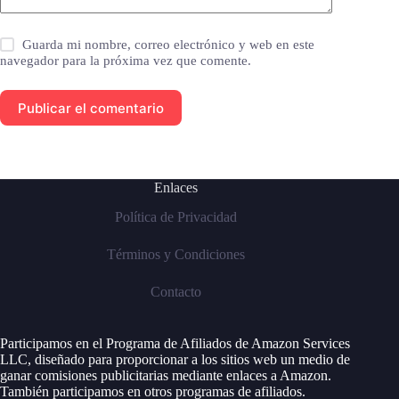
Guarda mi nombre, correo electrónico y web en este
navegador para la próxima vez que comente.
Publicar el comentario
Enlaces
Política de Privacidad
Términos y Condiciones
Contacto
Participamos en el Programa de Afiliados de Amazon Services
LLC, diseñado para proporcionar a los sitios web un medio de
ganar comisiones publicitarias mediante enlaces a Amazon.
También participamos en otros programas de afiliados.