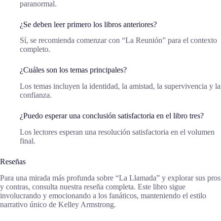
paranormal.
¿Se deben leer primero los libros anteriores?
Sí, se recomienda comenzar con “La Reunión” para el contexto
completo.
¿Cuáles son los temas principales?
Los temas incluyen la identidad, la amistad, la supervivencia y la
confianza.
¿Puedo esperar una conclusión satisfactoria en el libro tres?
Los lectores esperan una resolución satisfactoria en el volumen
final.
Reseñas
Para una mirada más profunda sobre “La Llamada” y explorar sus pros
y contras, consulta nuestra reseña completa. Este libro sigue
involucrando y emocionando a los fanáticos, manteniendo el estilo
narrativo único de Kelley Armstrong.