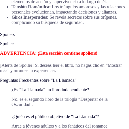
elementos de acción y supervivencia a lo largo de él.
Tensión Romántica:
Los triángulos amorosos y las relaciones
personales evolucionan, impactando decisiones y alianzas.
Giros Inesperados:
Se revela secretos sobre sus orígenes,
complicando su búsqueda de seguridad.
Spoilers
Spoiler:
ADVERTENCIA: ¡Esta sección contiene spoilers!
¡Alerta de Spoiler! Si deseas leer el libro, no hagas clic en “Mostrar
más” y arruines tu experiencia.
Preguntas Frecuentes sobre “La Llamada”
¿Es “La Llamada” un libro independiente?
No, es el segundo libro de la trilogía “Despertar de la
Oscuridad”.
¿Quién es el público objetivo de “La Llamada”?
Atrae a jóvenes adultos y a los fanáticos del romance