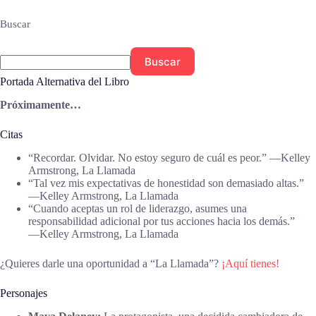
Buscar
Buscar
Portada Alternativa del Libro
Próximamente…
Citas
“Recordar. Olvidar. No estoy seguro de cuál es peor.” ―Kelley
Armstrong, La Llamada
“Tal vez mis expectativas de honestidad son demasiado altas.”
―Kelley Armstrong, La Llamada
“Cuando aceptas un rol de liderazgo, asumes una
responsabilidad adicional por tus acciones hacia los demás.”
―Kelley Armstrong, La Llamada
¿Quieres darle una oportunidad a “La Llamada”?
¡Aquí tienes!
Personajes