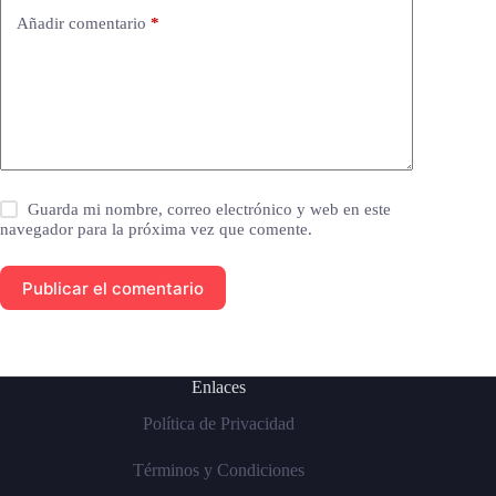
Añadir comentario
*
Guarda mi nombre, correo electrónico y web en este
navegador para la próxima vez que comente.
Publicar el comentario
Enlaces
Política de Privacidad
Términos y Condiciones