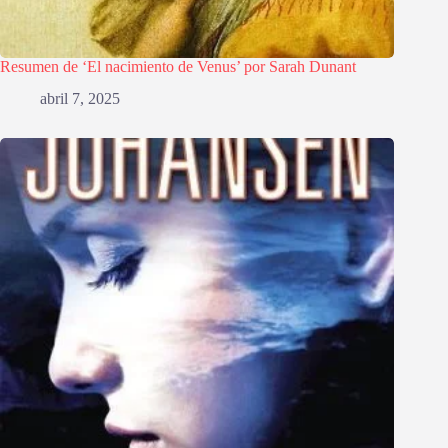
Resumen de ‘El nacimiento de Venus’ por Sarah Dunant
abril 7, 2025