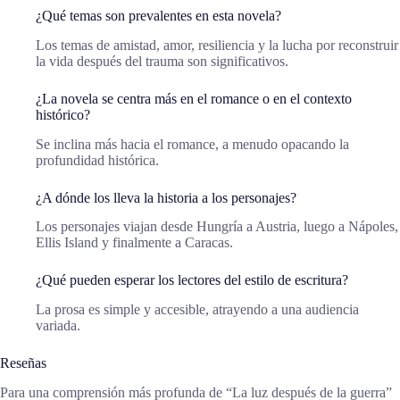
¿Qué temas son prevalentes en esta novela?
Los temas de amistad, amor, resiliencia y la lucha por reconstruir
la vida después del trauma son significativos.
¿La novela se centra más en el romance o en el contexto
histórico?
Se inclina más hacia el romance, a menudo opacando la
profundidad histórica.
¿A dónde los lleva la historia a los personajes?
Los personajes viajan desde Hungría a Austria, luego a Nápoles,
Ellis Island y finalmente a Caracas.
¿Qué pueden esperar los lectores del estilo de escritura?
La prosa es simple y accesible, atrayendo a una audiencia
variada.
Reseñas
Para una comprensión más profunda de “La luz después de la guerra”