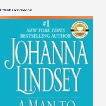
Entradas relacionadas