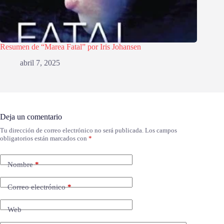
Resumen de “Marea Fatal” por Iris Johansen
abril 7, 2025
Deja un comentario
Tu dirección de correo electrónico no será publicada.
Los campos
obligatorios están marcados con
*
Nombre
*
Correo electrónico
*
Web