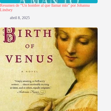
Resumen de “Un hombre al que llamar mío” por Johanna
Lindsey
abril 8, 2025