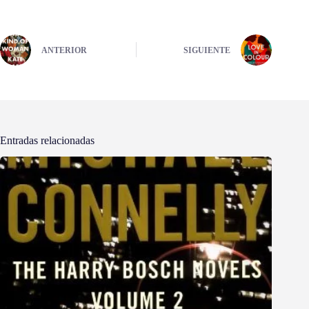
ANTERIOR
SIGUIENTE
Entradas relacionadas