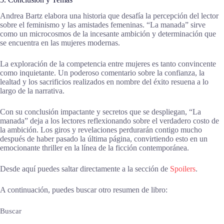
Andrea Bartz elabora una historia que desafía la percepción del lector
sobre el feminismo y las amistades femeninas. “La manada” sirve
como un microcosmos de la incesante ambición y determinación que
se encuentra en las mujeres modernas.
La exploración de la competencia entre mujeres es tanto convincente
como inquietante. Un poderoso comentario sobre la confianza, la
lealtad y los sacrificios realizados en nombre del éxito resuena a lo
largo de la narrativa.
Con su conclusión impactante y secretos que se despliegan, “La
manada” deja a los lectores reflexionando sobre el verdadero costo de
la ambición. Los giros y revelaciones perdurarán contigo mucho
después de haber pasado la última página, convirtiendo esto en un
emocionante thriller en la línea de la ficción contemporánea.
Desde aquí puedes saltar directamente a la sección de
Spoilers
.
A continuación, puedes buscar otro resumen de libro:
Buscar