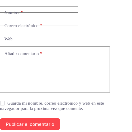
Nombre
*
Correo electrónico
*
Web
Añadir comentario
*
Guarda mi nombre, correo electrónico y web en este
navegador para la próxima vez que comente.
Publicar el comentario