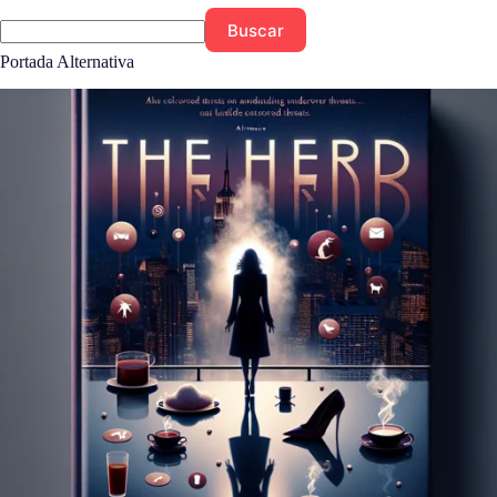
Buscar
Portada Alternativa