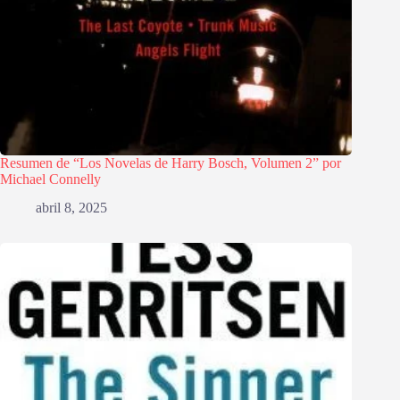
Resumen de “Los Novelas de Harry Bosch, Volumen 2” por
Michael Connelly
abril 8, 2025