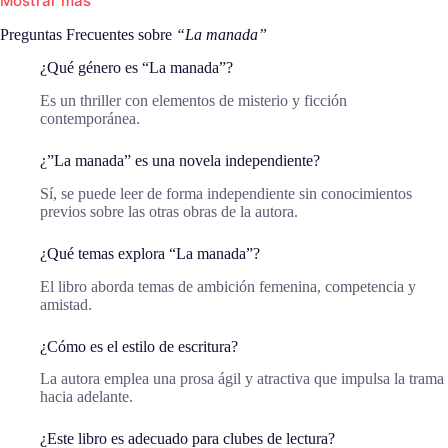
Mostrar más
Preguntas Frecuentes sobre
“La manada”
¿Qué género es “La manada”?
Es un thriller con elementos de misterio y ficción
contemporánea.
¿”La manada” es una novela independiente?
Sí, se puede leer de forma independiente sin conocimientos
previos sobre las otras obras de la autora.
¿Qué temas explora “La manada”?
El libro aborda temas de ambición femenina, competencia y
amistad.
¿Cómo es el estilo de escritura?
La autora emplea una prosa ágil y atractiva que impulsa la trama
hacia adelante.
¿Este libro es adecuado para clubes de lectura?