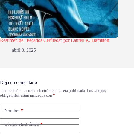
Resumen de “Pecados Cerúleos” por Laurell K. Hamilton
abril 8, 2025
Deja un comentario
Tu dirección de correo electrónico no será publicada.
Los campos
obligatorios están marcados con
*
Nombre
*
Correo electrónico
*