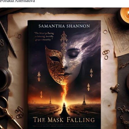
Portada Alternativa