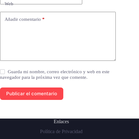
Web
Añadir comentario
*
Guarda mi nombre, correo electrónico y web en este
navegador para la próxima vez que comente.
Publicar el comentario
Enlaces
Política de Privacidad