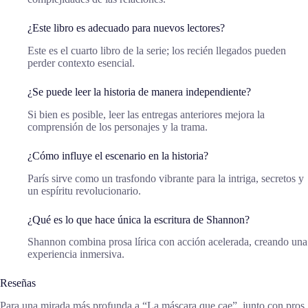
¿Este libro es adecuado para nuevos lectores?
Este es el cuarto libro de la serie; los recién llegados pueden
perder contexto esencial.
¿Se puede leer la historia de manera independiente?
Si bien es posible, leer las entregas anteriores mejora la
comprensión de los personajes y la trama.
¿Cómo influye el escenario en la historia?
París sirve como un trasfondo vibrante para la intriga, secretos y
un espíritu revolucionario.
¿Qué es lo que hace única la escritura de Shannon?
Shannon combina prosa lírica con acción acelerada, creando una
experiencia inmersiva.
Reseñas
Para una mirada más profunda a “La máscara que cae”, junto con pros