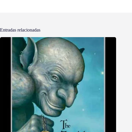
Entradas relacionadas