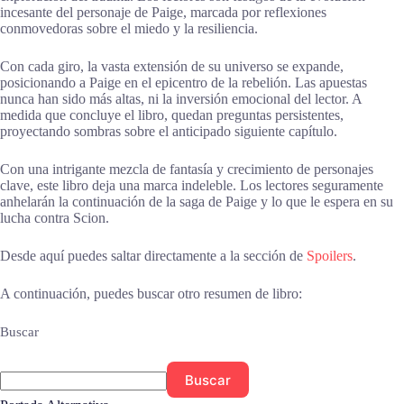
incesante del personaje de Paige, marcada por reflexiones
conmovedoras sobre el miedo y la resiliencia.
Con cada giro, la vasta extensión de su universo se expande,
posicionando a Paige en el epicentro de la rebelión. Las apuestas
nunca han sido más altas, ni la inversión emocional del lector. A
medida que concluye el libro, quedan preguntas persistentes,
proyectando sombras sobre el anticipado siguiente capítulo.
Con una intrigante mezcla de fantasía y crecimiento de personajes
clave, este libro deja una marca indeleble. Los lectores seguramente
anhelarán la continuación de la saga de Paige y lo que le espera en su
lucha contra Scion.
Desde aquí puedes saltar directamente a la sección de
Spoilers
.
A continuación, puedes buscar otro resumen de libro:
Buscar
Buscar