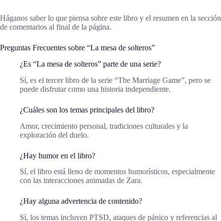
Háganos saber lo que piensa sobre este libro y el resumen en la sección
de comentarios al final de la página.
Preguntas Frecuentes sobre “La mesa de solteros”
¿Es “La mesa de solteros” parte de una serie?
Sí, es el tercer libro de la serie “The Marriage Game”, pero se
puede disfrutar como una historia independiente.
¿Cuáles son los temas principales del libro?
Amor, crecimiento personal, tradiciones culturales y la
exploración del duelo.
¿Hay humor en el libro?
Sí, el libro está lleno de momentos humorísticos, especialmente
con las interacciones animadas de Zara.
¿Hay alguna advertencia de contenido?
Sí, los temas incluyen PTSD, ataques de pánico y referencias al