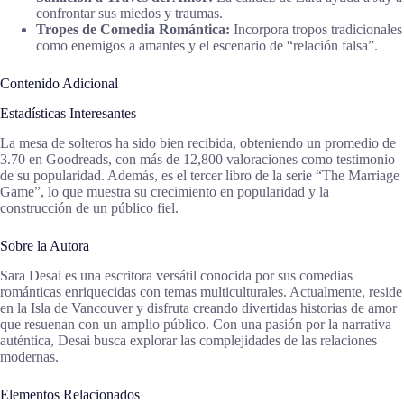
confrontar sus miedos y traumas.
Tropes de Comedia Romántica:
Incorpora tropos tradicionales
como enemigos a amantes y el escenario de “relación falsa”.
Contenido Adicional
Estadísticas Interesantes
La mesa de solteros ha sido bien recibida, obteniendo un promedio de
3.70 en Goodreads, con más de 12,800 valoraciones como testimonio
de su popularidad. Además, es el tercer libro de la serie “The Marriage
Game”, lo que muestra su crecimiento en popularidad y la
construcción de un público fiel.
Sobre la Autora
Sara Desai es una escritora versátil conocida por sus comedias
románticas enriquecidas con temas multiculturales. Actualmente, reside
en la Isla de Vancouver y disfruta creando divertidas historias de amor
que resuenan con un amplio público. Con una pasión por la narrativa
auténtica, Desai busca explorar las complejidades de las relaciones
modernas.
Elementos Relacionados