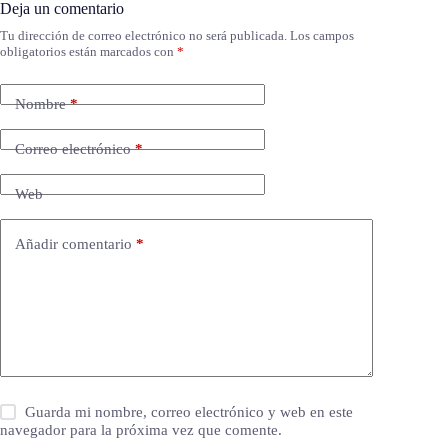
Deja un comentario
Tu dirección de correo electrónico no será publicada.
Los campos
obligatorios están marcados con
*
Nombre
*
Correo electrónico
*
Web
Añadir comentario
*
Guarda mi nombre, correo electrónico y web en este
navegador para la próxima vez que comente.