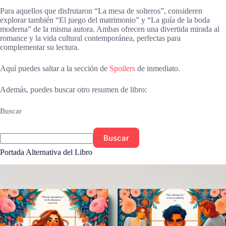
Para aquellos que disfrutaron “La mesa de solteros”, consideren
explorar también “El juego del matrimonio” y “La guía de la boda
moderna” de la misma autora. Ambas ofrecen una divertida mirada al
romance y la vida cultural contemporánea, perfectas para
complementar su lectura.
Aquí puedes saltar a la sección de
Spoilers
de inmediato.
Además, puedes buscar otro resumen de libro:
Buscar
Buscar
Portada Alternativa del Libro