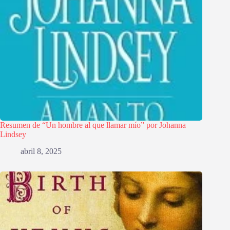
Resumen de “Un hombre al que llamar mío” por Johanna
Lindsey
abril 8, 2025