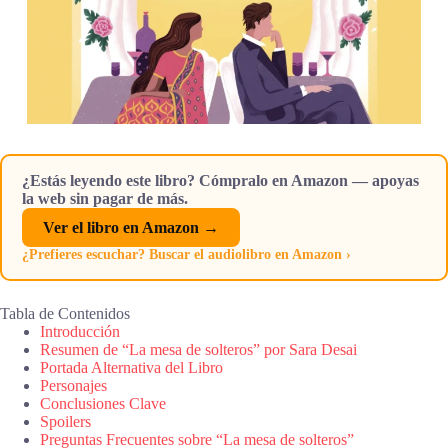
¿Estás leyendo este libro? Cómpralo en Amazon — apoyas
la web sin pagar de más.
Ver el libro en Amazon →
¿Prefieres escuchar? Buscar el audiolibro en Amazon ›
Tabla de Contenidos
Introducción
Resumen de “La mesa de solteros” por Sara Desai
Portada Alternativa del Libro
Personajes
Conclusiones Clave
Spoilers
Preguntas Frecuentes sobre “La mesa de solteros”