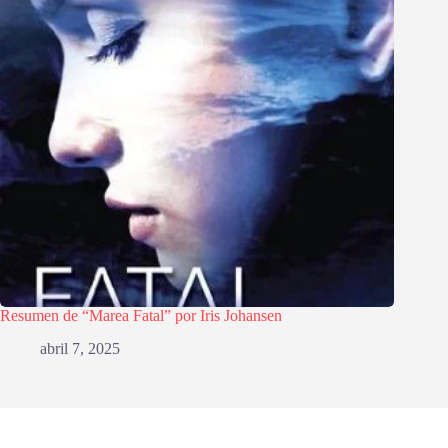
Resumen de “Marea Fatal” por Iris Johansen
abril 7, 2025