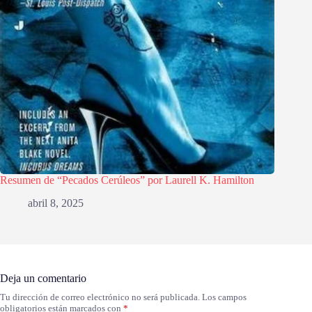
Resumen de “Pecados Cerúleos” por Laurell K. Hamilton
abril 8, 2025
Deja un comentario
Tu dirección de correo electrónico no será publicada.
Los campos
obligatorios están marcados con
*