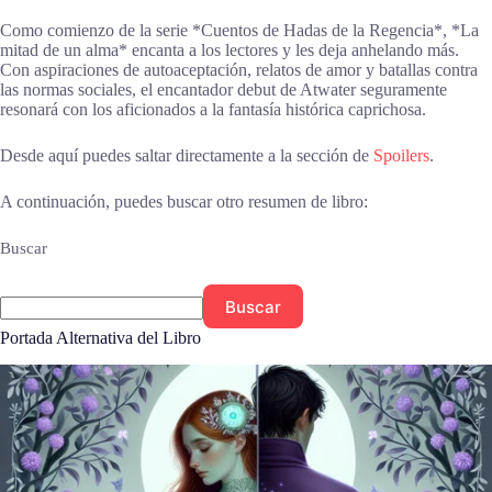
Como comienzo de la serie *Cuentos de Hadas de la Regencia*, *La
mitad de un alma* encanta a los lectores y les deja anhelando más.
Con aspiraciones de autoaceptación, relatos de amor y batallas contra
las normas sociales, el encantador debut de Atwater seguramente
resonará con los aficionados a la fantasía histórica caprichosa.
Desde aquí puedes saltar directamente a la sección de
Spoilers
.
A continuación, puedes buscar otro resumen de libro:
Buscar
Buscar
Portada Alternativa del Libro