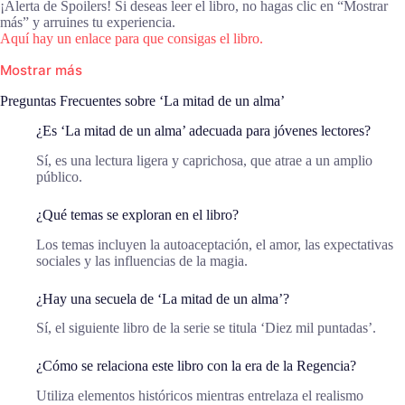
¡Alerta de Spoilers! Si deseas leer el libro, no hagas clic en “Mostrar
más” y arruines tu experiencia.
Aquí hay un enlace para que consigas el libro.
Mostrar más
Preguntas Frecuentes sobre ‘La mitad de un alma’
¿Es ‘La mitad de un alma’ adecuada para jóvenes lectores?
Sí, es una lectura ligera y caprichosa, que atrae a un amplio
público.
¿Qué temas se exploran en el libro?
Los temas incluyen la autoaceptación, el amor, las expectativas
sociales y las influencias de la magia.
¿Hay una secuela de ‘La mitad de un alma’?
Sí, el siguiente libro de la serie se titula ‘Diez mil puntadas’.
¿Cómo se relaciona este libro con la era de la Regencia?
Utiliza elementos históricos mientras entrelaza el realismo