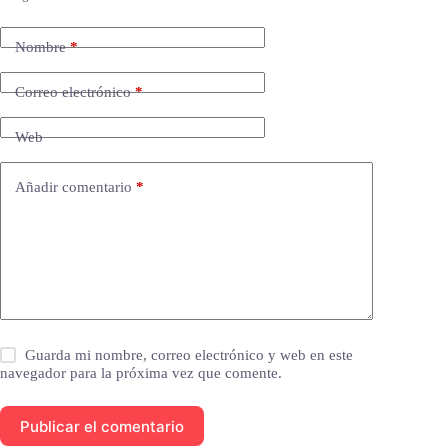
Nombre
*
Correo electrónico
*
Web
Añadir comentario
*
Guarda mi nombre, correo electrónico y web en este
navegador para la próxima vez que comente.
Publicar el comentario