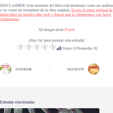
DISCLAIMER: Este resumen del libro está destinado como un análisis
y no como un reemplazo de la obra original.
Si eres el autor original de
algún libro en nuestro sitio web y deseas que lo eliminemos, por favor
contáctanos.
All images from
Pexels
¡Haz clic para puntuar esta entrada!
(Votos:
0
Promedio:
0
)
ANTERIOR
SIGUIENTE
Entradas relacionadas