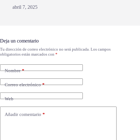
abril 7, 2025
Deja un comentario
Tu dirección de correo electrónico no será publicada.
Los campos
obligatorios están marcados con
*
Nombre
*
Correo electrónico
*
Web
Añadir comentario
*