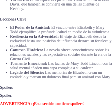
Davis, que también se convierte en una de las clientas de
Keckley.
Lecciones Clave
El Poder de la Amistad:
El vínculo entre Elizabeth y Mary
Todd ejemplifica la profunda lealtad en medio de la turbulencia.
Resiliencia en la Adversidad:
El viaje de Elizabeth desde la
esclavitud hasta una posición de influencia destaca su fortaleza y
capacidad.
Contexto Histórico:
La novela ofrece conocimientos sobre las
relaciones raciales y las expectativas sociales durante la era de la
Guerra Civil.
Tormento Emocional:
Las luchas de Mary Todd Lincoln con la
salud mental añaden una capa compleja a su carácter.
Legado del Silencio:
Las memorias de Elizabeth crean un
escándalo y marcan un doloroso final para su amistad con Mary.
Spoilers
Spoiler:
ADVERTENCIA: ¡Esta sección contiene spoilers!