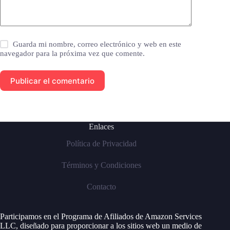
Guarda mi nombre, correo electrónico y web en este
navegador para la próxima vez que comente.
Publicar el comentario
Enlaces
Política de Privacidad
Términos y Condiciones
Contacto
Participamos en el Programa de Afiliados de Amazon Services
LLC, diseñado para proporcionar a los sitios web un medio de