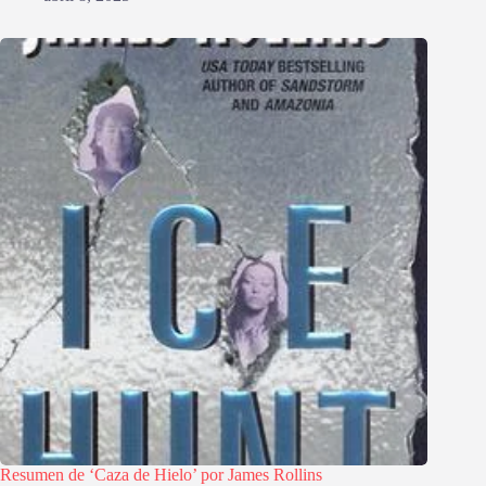
Resumen de ‘Caza de Hielo’ por James Rollins