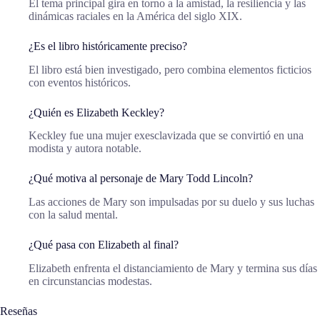
El tema principal gira en torno a la amistad, la resiliencia y las
dinámicas raciales en la América del siglo XIX.
¿Es el libro históricamente preciso?
El libro está bien investigado, pero combina elementos ficticios
con eventos históricos.
¿Quién es Elizabeth Keckley?
Keckley fue una mujer exesclavizada que se convirtió en una
modista y autora notable.
¿Qué motiva al personaje de Mary Todd Lincoln?
Las acciones de Mary son impulsadas por su duelo y sus luchas
con la salud mental.
¿Qué pasa con Elizabeth al final?
Elizabeth enfrenta el distanciamiento de Mary y termina sus días
en circunstancias modestas.
Reseñas