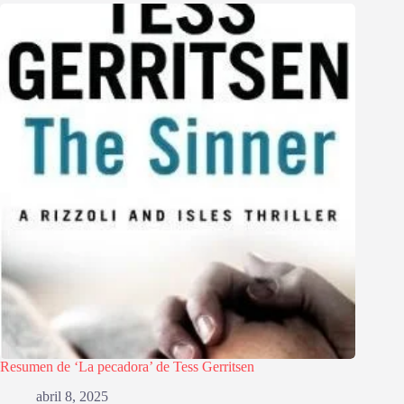
Resumen de ‘La pecadora’ de Tess Gerritsen
abril 8, 2025