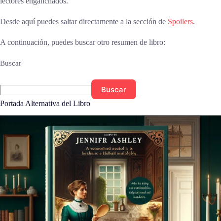
lectores enganchados.
Desde aquí puedes saltar directamente a la sección de
Spoilers
.
A continuación, puedes buscar otro resumen de libro:
Buscar
Buscar
Portada Alternativa del Libro