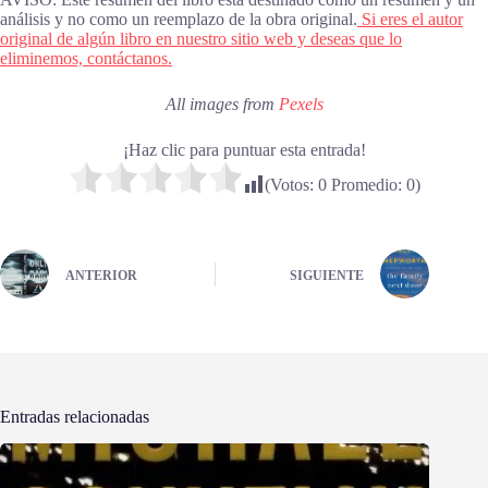
análisis y no como un reemplazo de la obra original.
Si eres el autor
original de algún libro en nuestro sitio web y deseas que lo
eliminemos, contáctanos.
All images from
Pexels
¡Haz clic para puntuar esta entrada!
(Votos:
0
Promedio:
0
)
ANTERIOR
SIGUIENTE
Entradas relacionadas