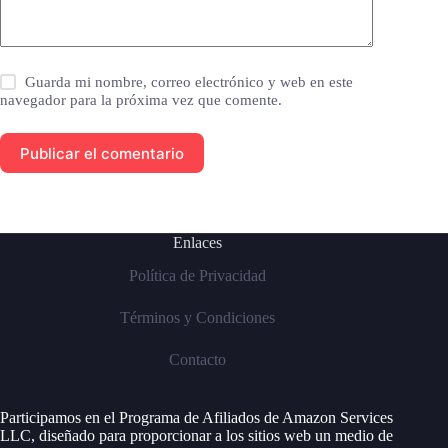
Guarda mi nombre, correo electrónico y web en este
navegador para la próxima vez que comente.
Publicar el comentario
Enlaces
Política de Privacidad
Términos y Condiciones
Contacto
Participamos en el Programa de Afiliados de Amazon Services
LLC, diseñado para proporcionar a los sitios web un medio de