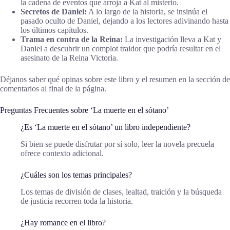
la cadena de eventos que arroja a Kat al misterio.
Secretos de Daniel:
A lo largo de la historia, se insinúa el
pasado oculto de Daniel, dejando a los lectores adivinando hasta
los últimos capítulos.
Trama en contra de la Reina:
La investigación lleva a Kat y
Daniel a descubrir un complot traidor que podría resultar en el
asesinato de la Reina Victoria.
Déjanos saber qué opinas sobre este libro y el resumen en la sección de
comentarios al final de la página.
Preguntas Frecuentes sobre ‘La muerte en el sótano’
¿Es ‘La muerte en el sótano’ un libro independiente?
Si bien se puede disfrutar por sí solo, leer la novela precuela
ofrece contexto adicional.
¿Cuáles son los temas principales?
Los temas de división de clases, lealtad, traición y la búsqueda
de justicia recorren toda la historia.
¿Hay romance en el libro?