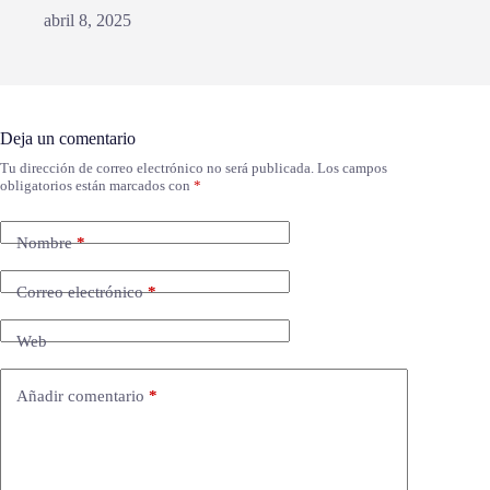
abril 8, 2025
Deja un comentario
Tu dirección de correo electrónico no será publicada.
Los campos
obligatorios están marcados con
*
Nombre
*
Correo electrónico
*
Web
Añadir comentario
*