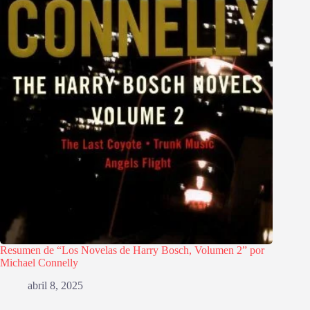
Resumen de “Los Novelas de Harry Bosch, Volumen 2” por
Michael Connelly
abril 8, 2025