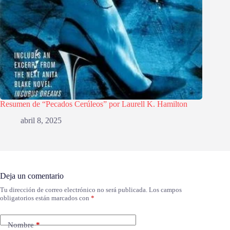
Resumen de “Pecados Cerúleos” por Laurell K. Hamilton
abril 8, 2025
Deja un comentario
Tu dirección de correo electrónico no será publicada.
Los campos
obligatorios están marcados con
*
Nombre
*