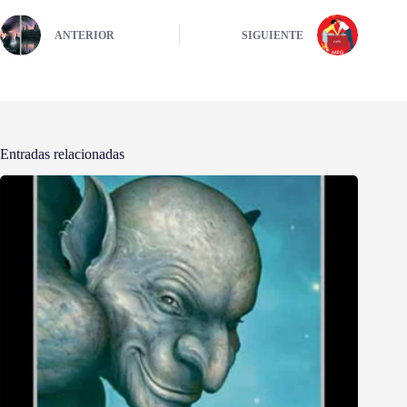
ANTERIOR
SIGUIENTE
Entradas relacionadas