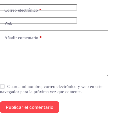
Correo electrónico
*
Web
Añadir comentario
*
Guarda mi nombre, correo electrónico y web en este
navegador para la próxima vez que comente.
Publicar el comentario