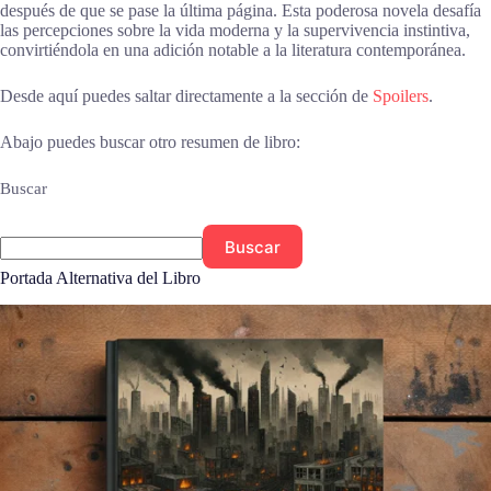
después de que se pase la última página. Esta poderosa novela desafía
las percepciones sobre la vida moderna y la supervivencia instintiva,
convirtiéndola en una adición notable a la literatura contemporánea.
Desde aquí puedes saltar directamente a la sección de
Spoilers
.
Abajo puedes buscar otro resumen de libro:
Buscar
Buscar
Portada Alternativa del Libro