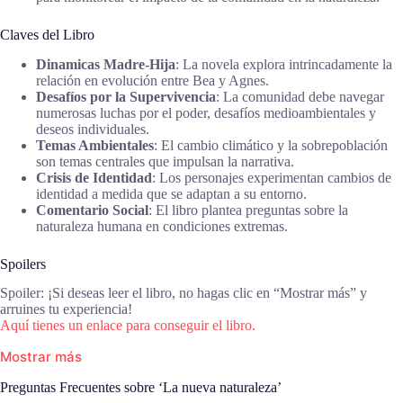
Claves del Libro
Dinamicas Madre-Hija
: La novela explora intrincadamente la
relación en evolución entre Bea y Agnes.
Desafíos por la Supervivencia
: La comunidad debe navegar
numerosas luchas por el poder, desafíos medioambientales y
deseos individuales.
Temas Ambientales
: El cambio climático y la sobrepoblación
son temas centrales que impulsan la narrativa.
Crisis de Identidad
: Los personajes experimentan cambios de
identidad a medida que se adaptan a su entorno.
Comentario Social
: El libro plantea preguntas sobre la
naturaleza humana en condiciones extremas.
Spoilers
Spoiler: ¡Si deseas leer el libro, no hagas clic en “Mostrar más” y
arruines tu experiencia!
Aquí tienes un enlace para conseguir el libro.
Mostrar más
Preguntas Frecuentes sobre ‘La nueva naturaleza’