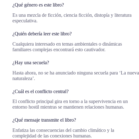
¿Qué género es este libro?
Es una mezcla de ficción, ciencia ficción, distopía y literatura
especulativa.
¿Quién debería leer este libro?
Cualquiera interesado en temas ambientales o dinámicas
familiares complejas encontrará esto cautivador.
¿Hay una secuela?
Hasta ahora, no se ha anunciado ninguna secuela para ‘La nueva
naturaleza’.
¿Cuál es el conflicto central?
El conflicto principal gira en torno a la supervivencia en un
entorno hostil mientras se mantienen relaciones humanas.
¿Qué mensaje transmite el libro?
Enfatiza las consecuencias del cambio climático y la
complejidad de las conexiones humanas.