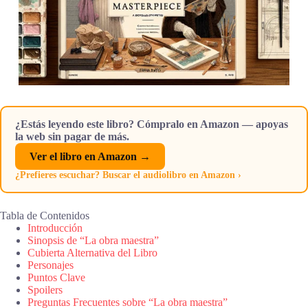
¿Estás leyendo este libro? Cómpralo en Amazon — apoyas
la web sin pagar de más.
Ver el libro en Amazon →
¿Prefieres escuchar? Buscar el audiolibro en Amazon ›
Tabla de Contenidos
Introducción
Sinopsis de “La obra maestra”
Cubierta Alternativa del Libro
Personajes
Puntos Clave
Spoilers
Preguntas Frecuentes sobre “La obra maestra”