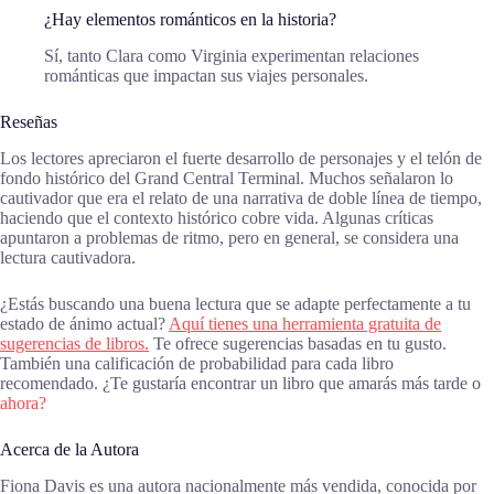
¿Hay elementos románticos en la historia?
Sí, tanto Clara como Virginia experimentan relaciones
románticas que impactan sus viajes personales.
Reseñas
Los lectores apreciaron el fuerte desarrollo de personajes y el telón de
fondo histórico del Grand Central Terminal. Muchos señalaron lo
cautivador que era el relato de una narrativa de doble línea de tiempo,
haciendo que el contexto histórico cobre vida. Algunas críticas
apuntaron a problemas de ritmo, pero en general, se considera una
lectura cautivadora.
¿Estás buscando una buena lectura que se adapte perfectamente a tu
estado de ánimo actual?
Aquí tienes una herramienta gratuita de
sugerencias de libros.
Te ofrece sugerencias basadas en tu gusto.
También una calificación de probabilidad para cada libro
recomendado. ¿Te gustaría encontrar un libro que amarás más tarde o
ahora?
Acerca de la Autora
Fiona Davis es una autora nacionalmente más vendida, conocida por