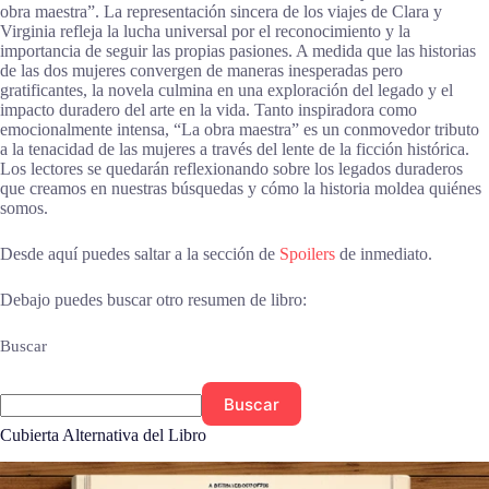
obra maestra”. La representación sincera de los viajes de Clara y
Virginia refleja la lucha universal por el reconocimiento y la
importancia de seguir las propias pasiones. A medida que las historias
de las dos mujeres convergen de maneras inesperadas pero
gratificantes, la novela culmina en una exploración del legado y el
impacto duradero del arte en la vida. Tanto inspiradora como
emocionalmente intensa, “La obra maestra” es un conmovedor tributo
a la tenacidad de las mujeres a través del lente de la ficción histórica.
Los lectores se quedarán reflexionando sobre los legados duraderos
que creamos en nuestras búsquedas y cómo la historia moldea quiénes
somos.
Desde aquí puedes saltar a la sección de
Spoilers
de inmediato.
Debajo puedes buscar otro resumen de libro:
Buscar
Buscar
Cubierta Alternativa del Libro