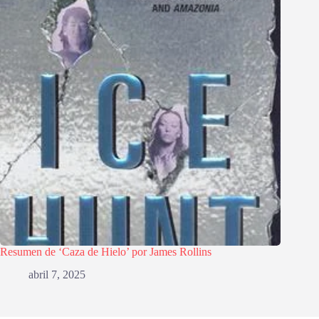
Resumen de ‘Caza de Hielo’ por James Rollins
abril 7, 2025