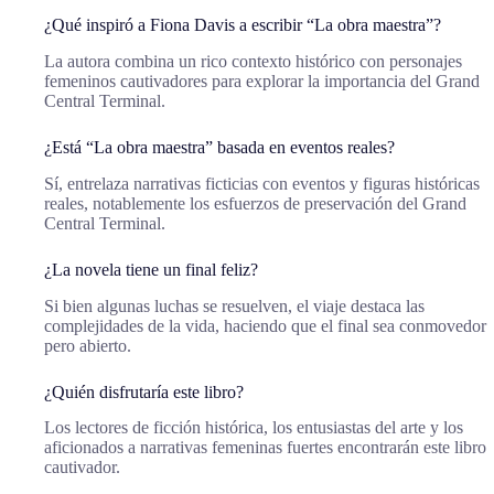
¿Qué inspiró a Fiona Davis a escribir “La obra maestra”?
La autora combina un rico contexto histórico con personajes
femeninos cautivadores para explorar la importancia del Grand
Central Terminal.
¿Está “La obra maestra” basada en eventos reales?
Sí, entrelaza narrativas ficticias con eventos y figuras históricas
reales, notablemente los esfuerzos de preservación del Grand
Central Terminal.
¿La novela tiene un final feliz?
Si bien algunas luchas se resuelven, el viaje destaca las
complejidades de la vida, haciendo que el final sea conmovedor
pero abierto.
¿Quién disfrutaría este libro?
Los lectores de ficción histórica, los entusiastas del arte y los
aficionados a narrativas femeninas fuertes encontrarán este libro
cautivador.