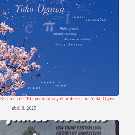
Resumen de “El mayordomo y el profesor” por Yōko Ogawa
abril 8, 2025