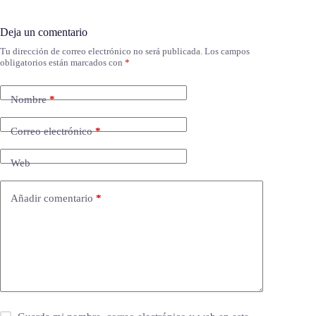
Deja un comentario
Tu dirección de correo electrónico no será publicada.
Los campos
obligatorios están marcados con
*
Nombre
*
Correo electrónico
*
Web
Añadir comentario
*